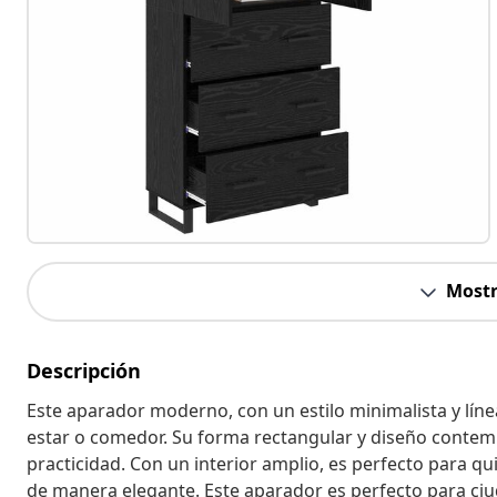
Mostr
Descripción
Este aparador moderno, con un estilo minimalista y línea
estar o comedor. Su forma rectangular y diseño contem
practicidad. Con un interior amplio, es perfecto para q
de manera elegante. Este aparador es perfecto para ciud