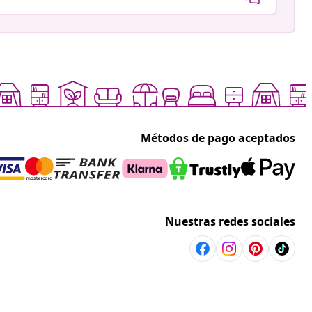
Métodos de pago aceptados
Nuestras redes sociales