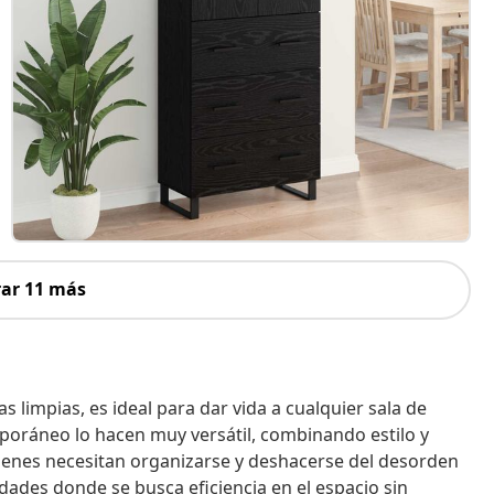
ar 11 más
s limpias, es ideal para dar vida a cualquier sala de
poráneo lo hacen muy versátil, combinando estilo y
uienes necesitan organizarse y deshacerse del desorden
ades donde se busca eficiencia en el espacio sin