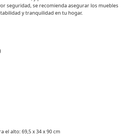
ayor seguridad, se recomienda asegurar los muebles
tabilidad y tranquilidad en tu hogar.
)
a el alto: 69,5 x 34 x 90 cm