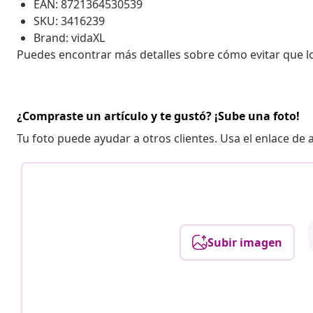
EAN: 8721364530539
SKU: 3416239
Brand: vidaXL
Puedes encontrar más detalles sobre cómo evitar que 
¿Compraste un artículo y te gustó? ¡Sube una foto!
Tu foto puede ayudar a otros clientes. Usa el enlace de
Subir imagen