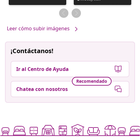
realizada
por
Leer cómo subir imágenes
¡Contáctanos!
Ir al Centro de Ayuda
Recomendado
Chatea con nosotros