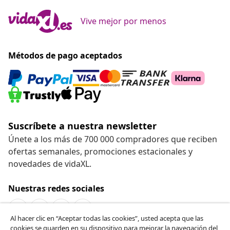
Vive mejor por menos
Métodos de pago aceptados
Suscríbete a nuestra newsletter
Únete a los más de 700 000 compradores que reciben
ofertas semanales, promociones estacionales y
novedades de vidaXL.
Nuestras redes sociales
Al hacer clic en “Aceptar todas las cookies”, usted acepta que las
cookies se guarden en su dispositivo para mejorar la navegación del