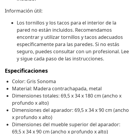
Información útil:
Los tornillos y los tacos para el interior de la
pared no están incluidos. Recomendamos
encontrar y utilizar tornillos y tacos adecuados
específicamente para las paredes. Si no estás
seguro, puedes consultar con un profesional. Lee
y sigue cada paso de las instrucciones.
Especificaciones
Color: Gris Sonoma
Material: Madera contrachapada, metal
Dimensiones totales: 69,5 x 34 x 180 cm (ancho x
profundo x alto)
Dimensiones del aparador: 69,5 x 34 x 90 cm (ancho
x profundo x alto)
Dimensiones del mueble superior del aparador:
69,5 x 34 x 90 cm (ancho x profundo x alto)