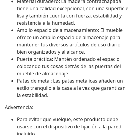
Material duradero: La madera contrachapada
tiene una calidad excepcional, con una superficie
lisa y también cuenta con fuerza, estabilidad y
resistencia a la humedad.
Amplio espacio de almacenamiento: El mueble
ofrece un amplio espacio de almacenaje para
mantener tus diversos artículos de uso diario
bien organizados y al alcance.
Puerta práctica: Mantén ordenado el espacio
colocando tus cosas detrás de las puertas del
mueble de almacenaje.
Patas de metal: Las patas metálicas añaden un
estilo tranquilo a la casa a la vez que garantizan
la estabilidad.
Advertencia:
Para evitar que vuelque, este producto debe
usarse con el dispositivo de fijación a la pared
incluido.