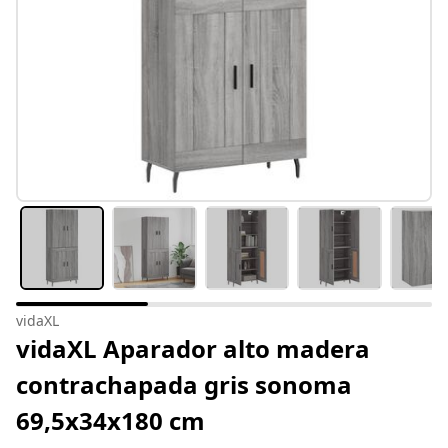
vidaXL
vidaXL Aparador alto madera
contrachapada gris sonoma
69,5x34x180 cm