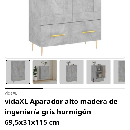
vidaXL
vidaXL Aparador alto madera de
ingeniería gris hormigón
69,5x31x115 cm