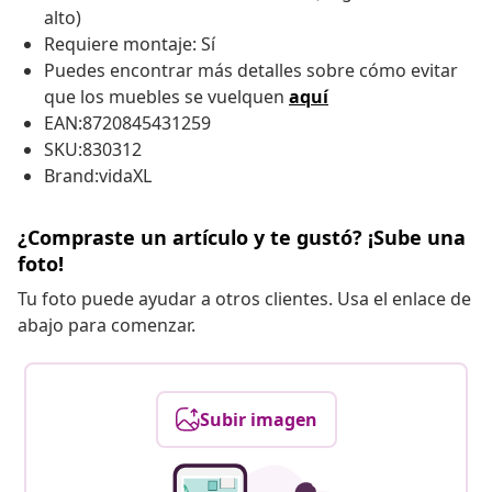
alto)
Requiere montaje: Sí
Puedes encontrar más detalles sobre cómo evitar
que los muebles se vuelquen
aquí
EAN:8720845431259
SKU:830312
Brand:vidaXL
¿Compraste un artículo y te gustó? ¡Sube una
foto!
Tu foto puede ayudar a otros clientes. Usa el enlace de
abajo para comenzar.
Subir imagen