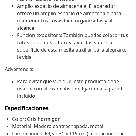
Amplio espacio de almacenaje: El aparador
ofrece un amplio espacio de almacenaje para
mantener tus cosas bien organizadas y al
alcance.
Función expositora: También puedes colocar tus
fotos , adornos o flores favoritas sobre la
superficie de esta mesita auxiliar para alegrarte
la vida.
Advertencia:
Para evitar que vuelque, este producto debe
usarse con el dispositivo de fijación a la pared
incluido.
Especificaciones
Color: Gris hormigón
Material: Madera contrachapada, metal
Dimensiones: 69,5 x 31 x 115 cm (largo x ancho x