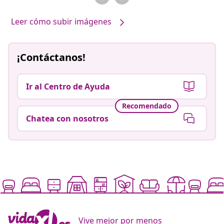
Leer cómo subir imágenes
¡Contáctanos!
Ir al Centro de Ayuda
Recomendado
Chatea con nosotros
Vive mejor por menos