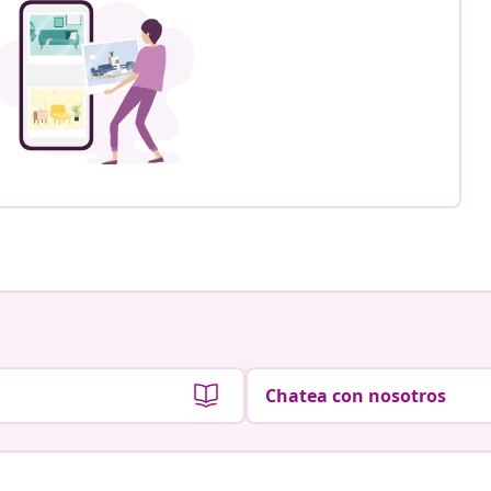
Chatea con nosotros