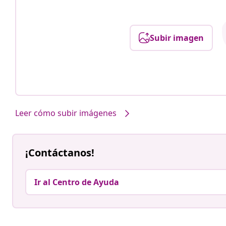
Subir imagen
Leer cómo subir imágenes
¡Contáctanos!
Ir al Centro de Ayuda