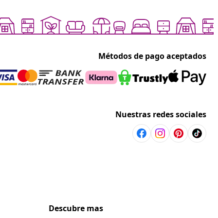
Métodos de pago aceptados
Nuestras redes sociales
Descubre mas