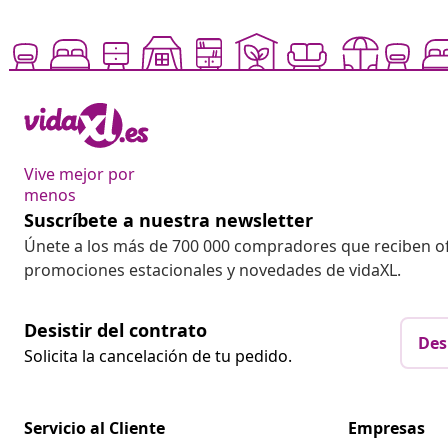
Vive mejor por
menos
Suscríbete a nuestra newsletter
Únete a los más de 700 000 compradores que reciben o
promociones estacionales y novedades de vidaXL.
Desistir del contrato
Des
Solicita la cancelación de tu pedido.
Servicio al Cliente
Empresas