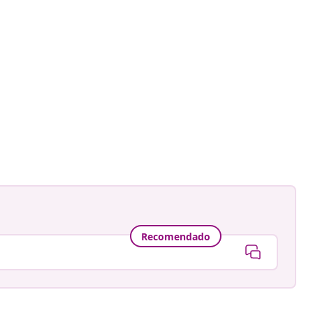
Recomendado