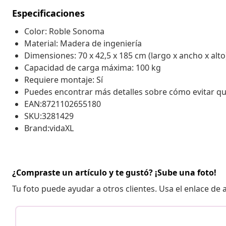
Especificaciones
Color: Roble Sonoma
Material: Madera de ingeniería
Dimensiones: 70 x 42,5 x 185 cm (largo x ancho x alto
Capacidad de carga máxima: 100 kg
Requiere montaje: Sí
Puedes encontrar más detalles sobre cómo evitar q
EAN:8721102655180
SKU:3281429
Brand:vidaXL
¿Compraste un artículo y te gustó? ¡Sube una foto!
Tu foto puede ayudar a otros clientes. Usa el enlace de