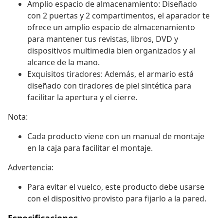
Amplio espacio de almacenamiento: Diseñado
con 2 puertas y 2 compartimentos, el aparador te
ofrece un amplio espacio de almacenamiento
para mantener tus revistas, libros, DVD y
dispositivos multimedia bien organizados y al
alcance de la mano.
Exquisitos tiradores: Además, el armario está
diseñado con tiradores de piel sintética para
facilitar la apertura y el cierre.
Nota:
Cada producto viene con un manual de montaje
en la caja para facilitar el montaje.
Advertencia:
Para evitar el vuelco, este producto debe usarse
con el dispositivo provisto para fijarlo a la pared.