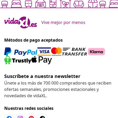
Vive mejor por menos
Métodos de pago aceptados
Suscríbete a nuestra newsletter
Únete a los más de 700 000 compradores que reciben
ofertas semanales, promociones estacionales y
novedades de vidaXL.
Nuestras redes sociales