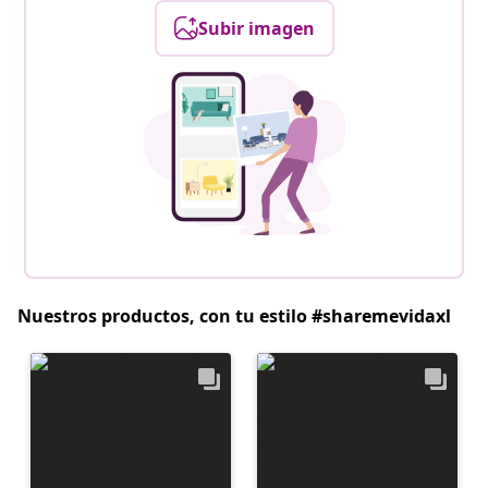
Subir imagen
Nuestros productos, con tu estilo #sharemevidaxl