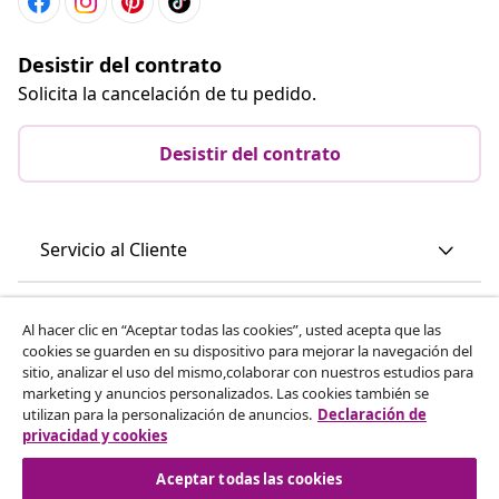
Desistir del contrato
Solicita la cancelación de tu pedido.
Desistir del contrato
Servicio al Cliente
Empresas
Al hacer clic en “Aceptar todas las cookies”, usted acepta que las
cookies se guarden en su dispositivo para mejorar la navegación del
sitio, analizar el uso del mismo,colaborar con nuestros estudios para
vidaXL
marketing y anuncios personalizados. Las cookies también se
utilizan para la personalización de anuncios.
Declaración de
privacidad y cookies
Descubre mas
Aceptar todas las cookies