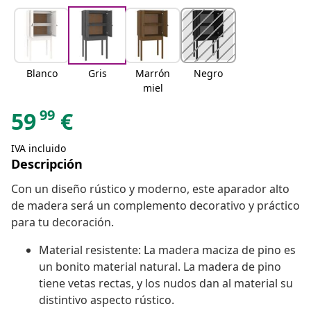
Blanco
Gris
Marrón
Negro
miel
99
59
€
IVA incluido
Descripción
Con un diseño rústico y moderno, este aparador alto
de madera será un complemento decorativo y práctico
para tu decoración.
Material resistente: La madera maciza de pino es
un bonito material natural. La madera de pino
tiene vetas rectas, y los nudos dan al material su
distintivo aspecto rústico.