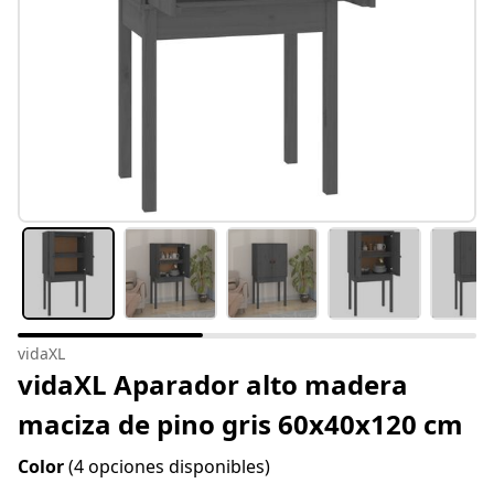
vidaXL
vidaXL Aparador alto madera
maciza de pino gris 60x40x120 cm
Color
(4 opciones disponibles)