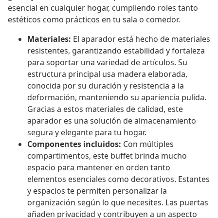
esencial en cualquier hogar, cumpliendo roles tanto
estéticos como prácticos en tu sala o comedor.
Materiales:
El aparador está hecho de materiales
resistentes, garantizando estabilidad y fortaleza
para soportar una variedad de artículos. Su
estructura principal usa madera elaborada,
conocida por su duración y resistencia a la
deformación, manteniendo su apariencia pulida.
Gracias a estos materiales de calidad, este
aparador es una solución de almacenamiento
segura y elegante para tu hogar.
Componentes incluidos:
Con múltiples
compartimentos, este buffet brinda mucho
espacio para mantener en orden tanto
elementos esenciales como decorativos. Estantes
y espacios te permiten personalizar la
organización según lo que necesites. Las puertas
añaden privacidad y contribuyen a un aspecto