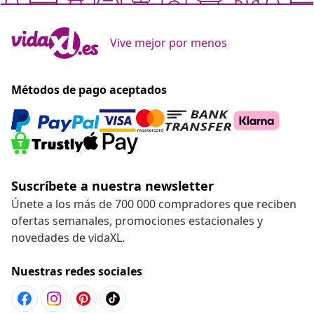
Vive mejor por menos
Métodos de pago aceptados
Suscríbete a nuestra newsletter
Únete a los más de 700 000 compradores que reciben
ofertas semanales, promociones estacionales y
novedades de vidaXL.
Nuestras redes sociales