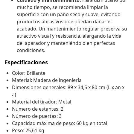
Cuidado y mantenimiento:
Para disfrutarlo por
mucho tiempo, se recomienda limpiar la
superficie con un paño seco y suave, evitando
productos abrasivos que puedan dañar el
acabado. Un mantenimiento regular preserva su
atractivo visual y resistencia, alargando la vida
del aparador y manteniéndolo en perfectas
condiciones.
Especificaciones
Color: Brillante
Material: Madera de ingeniería
Dimensiones generales: 89 x 34,5 x 80 cm (L x an x
a)
Material del tirador: Metal
Número de estantes: 2
Número de puertas: 3
Capacidad máxima de peso: 60 kg en total
Peso: 25,61 kg