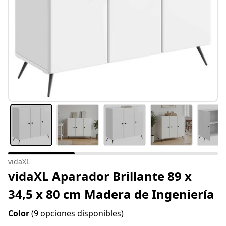
vidaXL
vidaXL Aparador Brillante 89 x
34,5 x 80 cm Madera de Ingeniería
Color
(9 opciones disponibles)