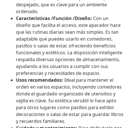
despejado, que es clave para un ambiente
ordenado.
Características /Función /Diseño:
Con un
diseño que facilita el acceso, este aparador hace
que las rutinas diarias sean más simples. Es tan
adaptable que puedes usarlo en comedores,
pasillos o salas de estar, ofreciendo beneficios
funcionales y estéticos. La disposición inteligente
respalda diversas opciones de almacenamiento,
ayudando a los usuarios a cumplir con sus
preferencias y necesidades de espacio.
Usos recomendados:
Ideal para mantener el
orden en varios espacios, incluyendo comedores
donde el guardado organizado de utensilios y
vajilla es clave. Su estética versátil lo hace apto
para otros lugares como pasillos para exhibir
decoraciones o salas de estar para guardar libros
y recuerdos familiares.