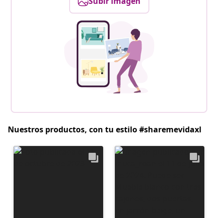
Subir imagen
Nuestros productos, con tu estilo #sharemevidaxl