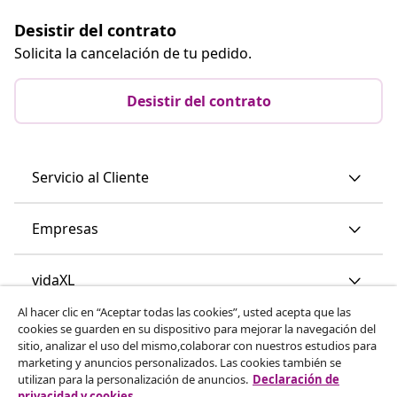
Desistir del contrato
Solicita la cancelación de tu pedido.
Desistir del contrato
Servicio al Cliente
Empresas
vidaXL
Al hacer clic en “Aceptar todas las cookies”, usted acepta que las
cookies se guarden en su dispositivo para mejorar la navegación del
Descubre mas
sitio, analizar el uso del mismo,colaborar con nuestros estudios para
marketing y anuncios personalizados. Las cookies también se
utilizan para la personalización de anuncios.
Declaración de
privacidad y cookies