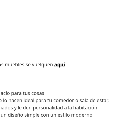
los muebles se vuelquen
aquí
acio para tus cosas
lo hacen ideal para tu comedor o sala de estar,
dos y le den personalidad a la habitación
 un diseño simple con un estilo moderno