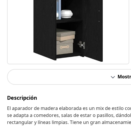
Mostr
Descripción
El aparador de madera elaborada es un mix de estilo c
se adapta a comedores, salas de estar o pasillos, dánd
rectangular y líneas limpias. Tiene un gran almacenami