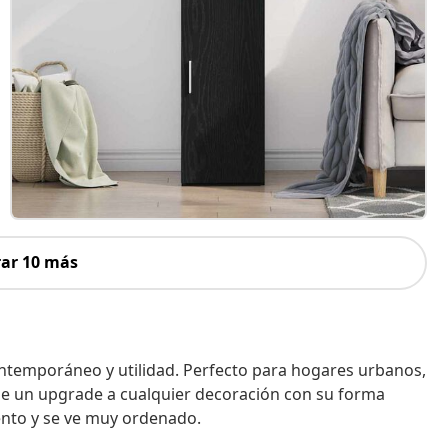
ar 10 más
ontemporáneo y utilidad. Perfecto para hogares urbanos,
ole un upgrade a cualquier decoración con su forma
ento y se ve muy ordenado.