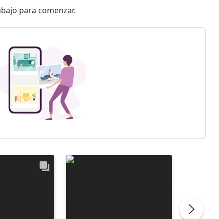
 abajo para comenzar.