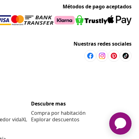
Métodos de pago aceptados
Nuestras redes sociales
Descubre mas
Compra por habitación
edor vidaXL
Explorar descuentos