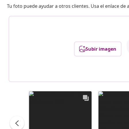
Tu foto puede ayudar a otros clientes. Usa el enlace de
Subir imagen