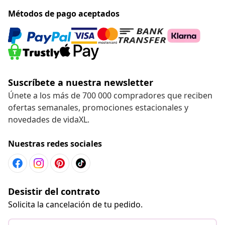
Métodos de pago aceptados
Suscríbete a nuestra newsletter
Únete a los más de 700 000 compradores que reciben
ofertas semanales, promociones estacionales y
novedades de vidaXL.
Nuestras redes sociales
Desistir del contrato
Solicita la cancelación de tu pedido.