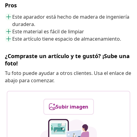
Pros
Este aparador está hecho de madera de ingeniería
duradera.
Este material es fácil de limpiar
Este artículo tiene espacio de almacenamiento.
¿Compraste un artículo y te gustó? ¡Sube una
foto!
Tu foto puede ayudar a otros clientes. Usa el enlace de
abajo para comenzar.
Subir imagen