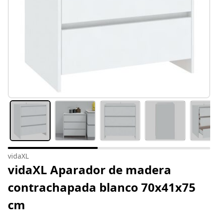
vidaXL
vidaXL Aparador de madera
contrachapada blanco 70x41x75
cm