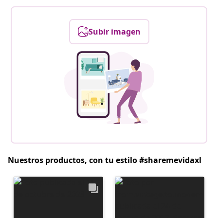
Subir imagen
Nuestros productos, con tu estilo #sharemevidaxl