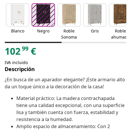
Blanco
Negro
Roble
Gris
Roble
Sonoma
ahumado
99
102
€
IVA incluido
Descripción
¿En busca de un aparador elegante? ¡Este armario alto
da un toque único a la decoración de la casa!
Material práctico: La madera contrachapada
tiene una calidad excepcional, con una superficie
lisa y también cuenta con fuerza, estabilidad y
resistencia a la humedad.
Amplio espacio de almacenamiento: Con 2