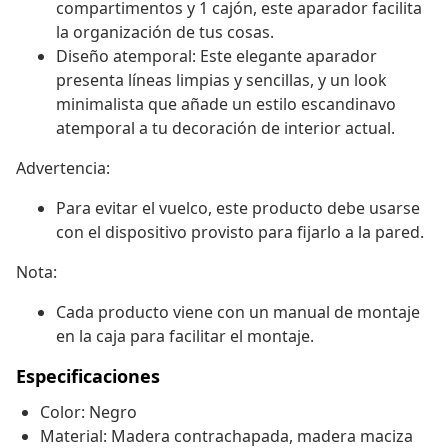
compartimentos y 1 cajón, este aparador facilita
la organización de tus cosas.
Diseño atemporal: Este elegante aparador
presenta líneas limpias y sencillas, y un look
minimalista que añade un estilo escandinavo
atemporal a tu decoración de interior actual.
Advertencia:
Para evitar el vuelco, este producto debe usarse
con el dispositivo provisto para fijarlo a la pared.
Nota:
Cada producto viene con un manual de montaje
en la caja para facilitar el montaje.
Especificaciones
Color: Negro
Material: Madera contrachapada, madera maciza