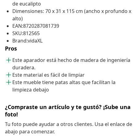
de eucalipto
Dimensiones: 70 x 31 x 115 cm (ancho x profundo x
alto)
EAN:8720287081739
SKU:812565
Brand:vidaXL
Pros
Este aparador está hecho de madera de ingeniería
duradera.
Este material es fácil de limpiar
Este mueble tiene patas altas que facilitan la
limpieza debajo
¿Compraste un artículo y te gustó? ¡Sube una
foto!
Tu foto puede ayudar a otros clientes. Usa el enlace de
abajo para comenzar.