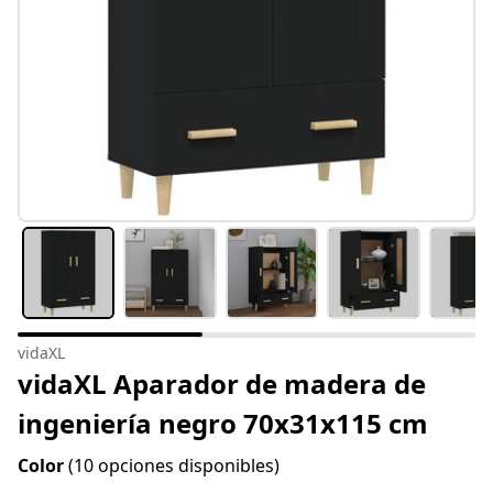
vidaXL
vidaXL Aparador de madera de
ingeniería negro 70x31x115 cm
Color
(10 opciones disponibles)