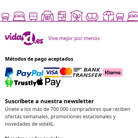
Vive mejor por menos
Métodos de pago aceptados
Suscríbete a nuestra newsletter
Únete a los más de 700 000 compradores que reciben
ofertas semanales, promociones estacionales y
novedades de vidaXL.