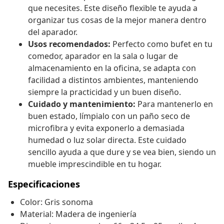
que necesites. Este diseño flexible te ayuda a
organizar tus cosas de la mejor manera dentro
del aparador.
Usos recomendados:
Perfecto como bufet en tu
comedor, aparador en la sala o lugar de
almacenamiento en la oficina, se adapta con
facilidad a distintos ambientes, manteniendo
siempre la practicidad y un buen diseño.
Cuidado y mantenimiento:
Para mantenerlo en
buen estado, límpialo con un paño seco de
microfibra y evita exponerlo a demasiada
humedad o luz solar directa. Este cuidado
sencillo ayuda a que dure y se vea bien, siendo un
mueble imprescindible en tu hogar.
Especificaciones
Color: Gris sonoma
Material: Madera de ingeniería