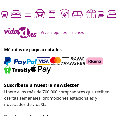
Vive mejor por menos
Métodos de pago aceptados
Suscríbete a nuestra newsletter
Únete a los más de 700 000 compradores que reciben
ofertas semanales, promociones estacionales y
novedades de vidaXL.