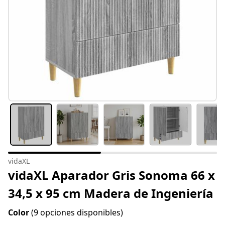
vidaXL
vidaXL Aparador Gris Sonoma 66 x
34,5 x 95 cm Madera de Ingeniería
Color
(9 opciones disponibles)