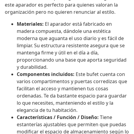
este aparador es perfecto para quienes valoran la
organización pero no quieren renunciar al estilo.
Materiales:
El aparador está fabricado en
madera compuesta, dándole una estética
moderna que aguanta el uso diario y es fácil de
limpiar. Su estructura resistente asegura que se
mantenga firme y útil en el día a día,
proporcionando una base que aporta seguridad
y durabilidad.
Componentes incluidos:
Este bufet cuenta con
varios compartimentos y puertas corredizas que
facilitan el acceso y mantienen tus cosas
ordenadas. Te da bastante espacio para guardar
lo que necesites, manteniendo el estilo y la
elegancia de tu habitación.
Características / Función / Diseño:
Tiene
estanterías ajustables que permiten que puedas
modificar el espacio de almacenamiento según lo