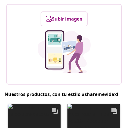
Subir imagen
Nuestros productos, con tu estilo #sharemevidaxl