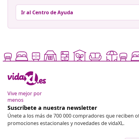
Ir al Centro de Ayuda
Vive mejor por
menos
Suscríbete a nuestra newsletter
Únete a los más de 700 000 compradores que reciben o
promociones estacionales y novedades de vidaXL.