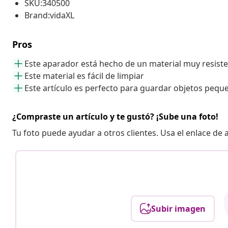
SKU:340500
Brand:vidaXL
Pros
Este aparador está hecho de un material muy resist
Este material es fácil de limpiar
Este artículo es perfecto para guardar objetos pequ
¿Compraste un artículo y te gustó? ¡Sube una foto!
Tu foto puede ayudar a otros clientes. Usa el enlace de
Subir imagen