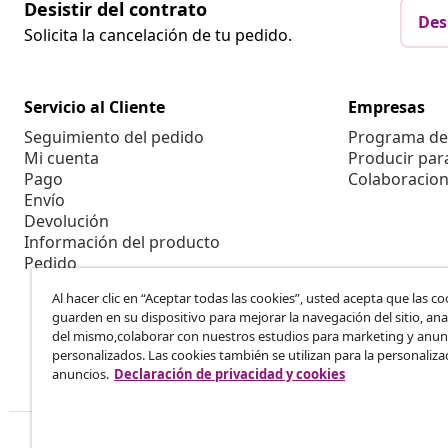
Desistir del contrato
Des
Solicita la cancelación de tu pedido.
Servicio al Cliente
Empresas
Seguimiento del pedido
Programa de 
Mi cuenta
Producir par
Pago
Colaboracion
Envío
Devolución
Información del producto
Pedido
Al hacer clic en “Aceptar todas las cookies”, usted acepta que las co
guarden en su dispositivo para mejorar la navegación del sitio, anal
del mismo,colaborar con nuestros estudios para marketing y anun
personalizados. Las cookies también se utilizan para la personaliza
anuncios.
Declaración de privacidad y cookies