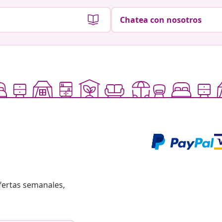
Chatea con nosotros
fertas semanales,