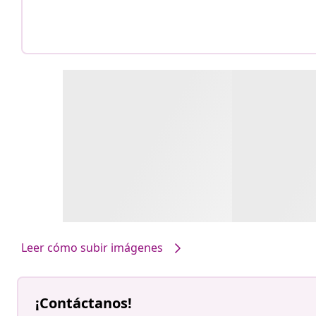
Leer cómo subir imágenes
¡Contáctanos!