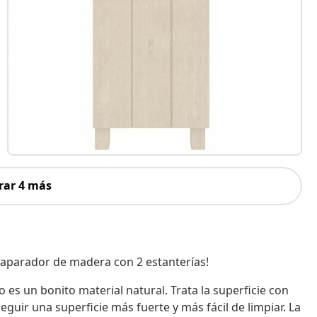
rar 4 más
e aparador de madera con 2 estanterías!
es un bonito material natural. Trata la superficie con
eguir una superficie más fuerte y más fácil de limpiar. La