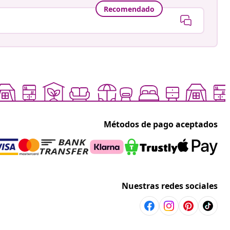
Recomendado
Métodos de pago aceptados
Nuestras redes sociales