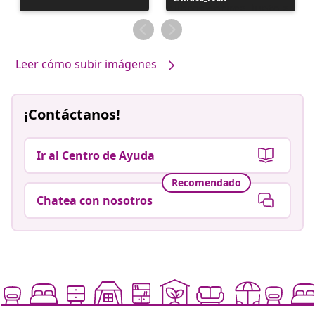
realizada
por
Leer cómo subir imágenes
¡Contáctanos!
Ir al Centro de Ayuda
Recomendado
Chatea con nosotros