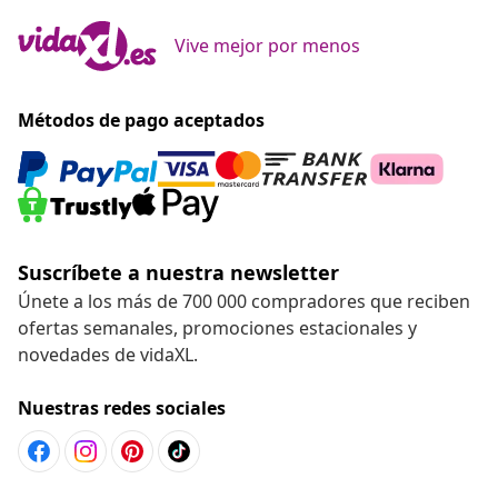
Vive mejor por menos
Métodos de pago aceptados
Suscríbete a nuestra newsletter
Únete a los más de 700 000 compradores que reciben
ofertas semanales, promociones estacionales y
novedades de vidaXL.
Nuestras redes sociales