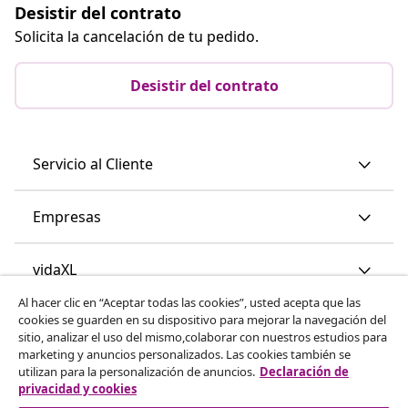
Desistir del contrato
Solicita la cancelación de tu pedido.
Desistir del contrato
Servicio al Cliente
Empresas
vidaXL
Al hacer clic en “Aceptar todas las cookies”, usted acepta que las
cookies se guarden en su dispositivo para mejorar la navegación del
Descubre mas
sitio, analizar el uso del mismo,colaborar con nuestros estudios para
marketing y anuncios personalizados. Las cookies también se
utilizan para la personalización de anuncios.
Declaración de
privacidad y cookies