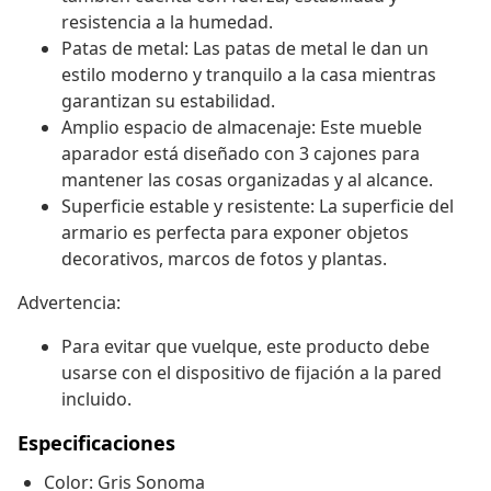
resistencia a la humedad.
Patas de metal: Las patas de metal le dan un
estilo moderno y tranquilo a la casa mientras
garantizan su estabilidad.
Amplio espacio de almacenaje: Este mueble
aparador está diseñado con 3 cajones para
mantener las cosas organizadas y al alcance.
Superficie estable y resistente: La superficie del
armario es perfecta para exponer objetos
decorativos, marcos de fotos y plantas.
Advertencia:
Para evitar que vuelque, este producto debe
usarse con el dispositivo de fijación a la pared
incluido.
Especificaciones
Color: Gris Sonoma