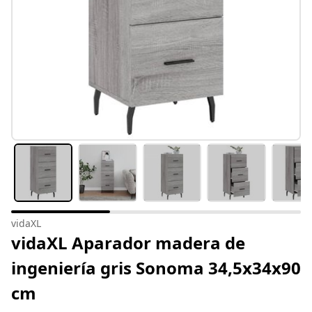
vidaXL
vidaXL Aparador madera de
ingeniería gris Sonoma 34,5x34x90
cm