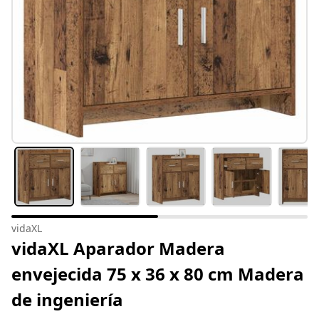
vidaXL
vidaXL Aparador Madera
envejecida 75 x 36 x 80 cm Madera
de ingeniería