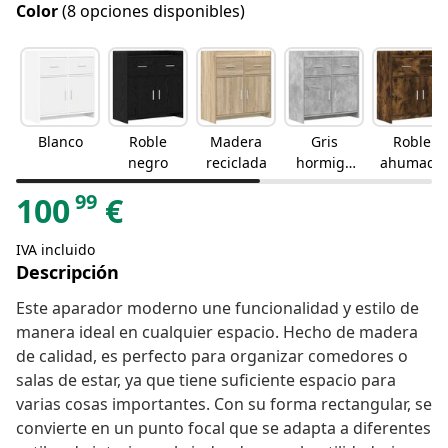
Color
(8 opciones disponibles)
Blanco
Roble
Madera
Gris
Roble
negro
reciclada
hormigó
ahumado
n
99
100
€
IVA incluido
Descripción
Este aparador moderno une funcionalidad y estilo de
manera ideal en cualquier espacio. Hecho de madera
de calidad, es perfecto para organizar comedores o
salas de estar, ya que tiene suficiente espacio para
varias cosas importantes. Con su forma rectangular, se
convierte en un punto focal que se adapta a diferentes