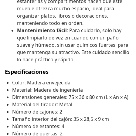
estanterías y compartimentos hacen que este
mueble ofrezca mucho espacio, ideal para
organizar platos, libros o decoraciones,
manteniendo todo en orden.
Mantenimiento fácil
: Para cuidarlo, solo hay
que limpiarlo de vez en cuando con un paño
suave y húmedo, sin usar químicos fuertes, para
que mantenga su atractivo. Este cuidado sencillo
lo hace práctico y rápido.
Especificaciones
Color: Madera envejecida
Material: Madera de ingeniería
Dimensiones generales: 75 x 36 x 80 cm (L x An x A)
Material del tirador: Metal
Número de cajones: 2
Tamaño interior del cajón: 35 x 28,5 x 9 cm
Número de estantes: 4
Número de puertas: 2