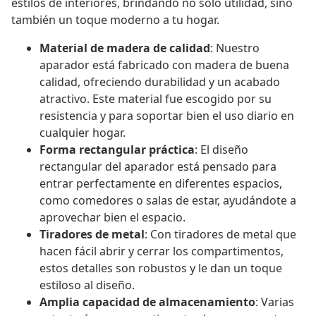
estilos de interiores, brindando no solo utilidad, sino
también un toque moderno a tu hogar.
Material de madera de calidad
: Nuestro
aparador está fabricado con madera de buena
calidad, ofreciendo durabilidad y un acabado
atractivo. Este material fue escogido por su
resistencia y para soportar bien el uso diario en
cualquier hogar.
Forma rectangular práctica
: El diseño
rectangular del aparador está pensado para
entrar perfectamente en diferentes espacios,
como comedores o salas de estar, ayudándote a
aprovechar bien el espacio.
Tiradores de metal
: Con tiradores de metal que
hacen fácil abrir y cerrar los compartimentos,
estos detalles son robustos y le dan un toque
estiloso al diseño.
Amplia capacidad de almacenamiento
: Varias