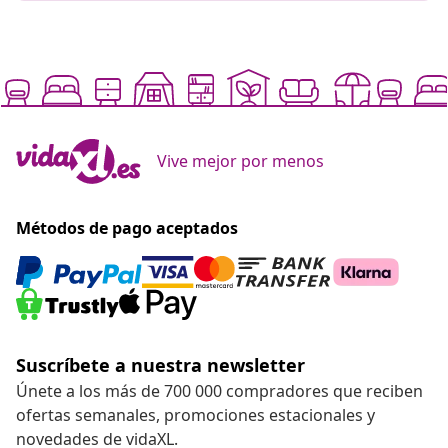
Vive mejor por menos
Métodos de pago aceptados
Suscríbete a nuestra newsletter
Únete a los más de 700 000 compradores que reciben
ofertas semanales, promociones estacionales y
novedades de vidaXL.