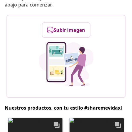
abajo para comenzar.
Subir imagen
Nuestros productos, con tu estilo #sharemevidaxl