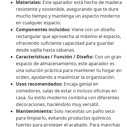
Materiales:
Este aparador está hecho de madera
resistente y sostenible, asegurando que te dure
mucho tiempo y mantenga un aspecto moderno
en cualquier espacio.
Componentes incluidos:
Viene con un diseño
rectangular que aprovecha al máximo el espacio,
ofreciendo suficiente capacidad para guardar
desde vajilla hasta sábanas.
Características / Función / Diseño:
Con un gran
espacio de almacenamiento, este aparador es
una solución práctica para mantener tu hogar en
orden, ayudando a maximizar la organización.
Usos recomendados:
Encaja genial en
comedores, salas de estar o incluso oficinas en
casa. Su estilo moderno combina con diferentes
decoraciones, haciéndolo muy versátil.
Mantenimiento:
Solo necesitas un paño seco
para limpiarlo, evitando productos químicos
fuertes para proteger el acabado. Para manchas