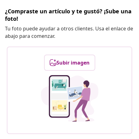
¿Compraste un artículo y te gustó? ¡Sube una
foto!
Tu foto puede ayudar a otros clientes. Usa el enlace de
abajo para comenzar.
Subir imagen