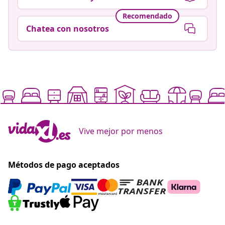
Recomendado
Chatea con nosotros
Vive mejor por menos
Métodos de pago aceptados