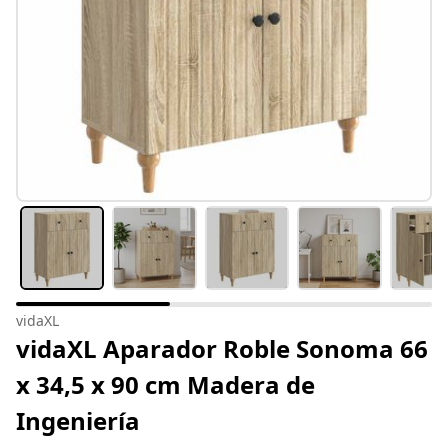
vidaXL
vidaXL Aparador Roble Sonoma 66
x 34,5 x 90 cm Madera de
Ingeniería