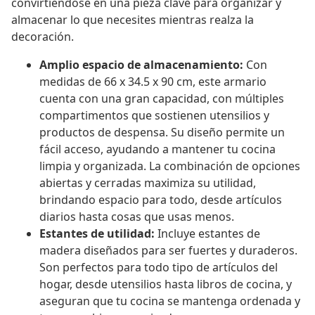
convirtiéndose en una pieza clave para organizar y
almacenar lo que necesites mientras realza la
decoración.
Amplio espacio de almacenamiento:
Con
medidas de 66 x 34.5 x 90 cm, este armario
cuenta con una gran capacidad, con múltiples
compartimentos que sostienen utensilios y
productos de despensa. Su diseño permite un
fácil acceso, ayudando a mantener tu cocina
limpia y organizada. La combinación de opciones
abiertas y cerradas maximiza su utilidad,
brindando espacio para todo, desde artículos
diarios hasta cosas que usas menos.
Estantes de utilidad:
Incluye estantes de
madera diseñados para ser fuertes y duraderos.
Son perfectos para todo tipo de artículos del
hogar, desde utensilios hasta libros de cocina, y
aseguran que tu cocina se mantenga ordenada y