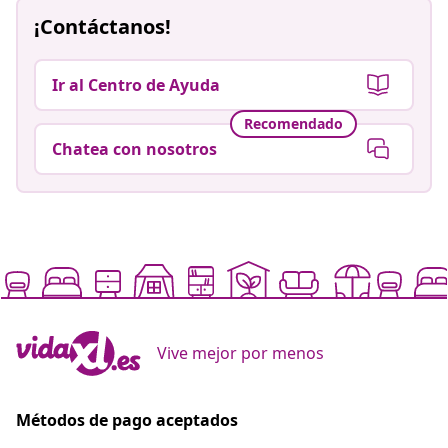
¡Contáctanos!
Ir al Centro de Ayuda
Recomendado
Chatea con nosotros
Vive mejor por menos
Métodos de pago aceptados