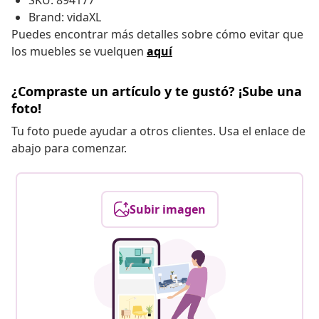
SKU: 894177
Brand: vidaXL
Puedes encontrar más detalles sobre cómo evitar que
los muebles se vuelquen
aquí
¿Compraste un artículo y te gustó? ¡Sube una
foto!
Tu foto puede ayudar a otros clientes. Usa el enlace de
abajo para comenzar.
Subir imagen