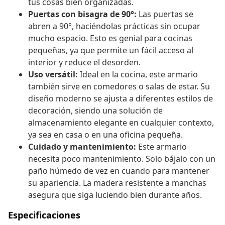
tus cosas bien organizadas.
Puertas con bisagra de 90°:
Las puertas se
abren a 90°, haciéndolas prácticas sin ocupar
mucho espacio. Esto es genial para cocinas
pequeñas, ya que permite un fácil acceso al
interior y reduce el desorden.
Uso versátil:
Ideal en la cocina, este armario
también sirve en comedores o salas de estar. Su
diseño moderno se ajusta a diferentes estilos de
decoración, siendo una solución de
almacenamiento elegante en cualquier contexto,
ya sea en casa o en una oficina pequeña.
Cuidado y mantenimiento:
Este armario
necesita poco mantenimiento. Solo bájalo con un
paño húmedo de vez en cuando para mantener
su apariencia. La madera resistente a manchas
asegura que siga luciendo bien durante años.
Especificaciones