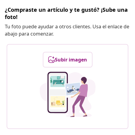
¿Compraste un artículo y te gustó? ¡Sube una
foto!
Tu foto puede ayudar a otros clientes. Usa el enlace de
abajo para comenzar.
Subir imagen