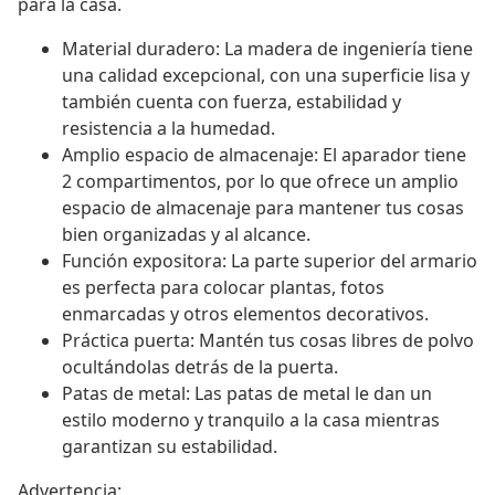
para la casa.
Material duradero: La madera de ingeniería tiene
una calidad excepcional, con una superficie lisa y
también cuenta con fuerza, estabilidad y
resistencia a la humedad.
Amplio espacio de almacenaje: El aparador tiene
2 compartimentos, por lo que ofrece un amplio
espacio de almacenaje para mantener tus cosas
bien organizadas y al alcance.
Función expositora: La parte superior del armario
es perfecta para colocar plantas, fotos
enmarcadas y otros elementos decorativos.
Práctica puerta: Mantén tus cosas libres de polvo
ocultándolas detrás de la puerta.
Patas de metal: Las patas de metal le dan un
estilo moderno y tranquilo a la casa mientras
garantizan su estabilidad.
Advertencia: