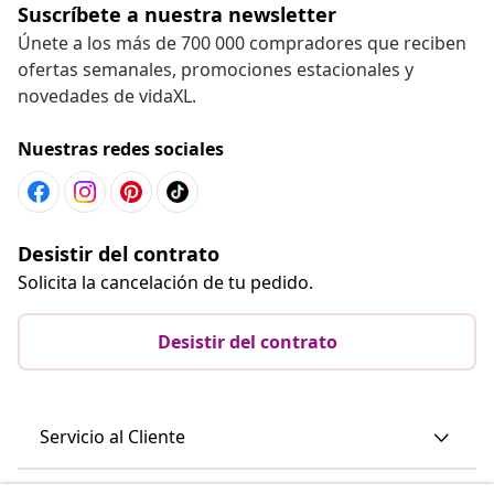
Suscríbete a nuestra newsletter
Únete a los más de 700 000 compradores que reciben
ofertas semanales, promociones estacionales y
novedades de vidaXL.
Nuestras redes sociales
Desistir del contrato
Solicita la cancelación de tu pedido.
Desistir del contrato
Servicio al Cliente