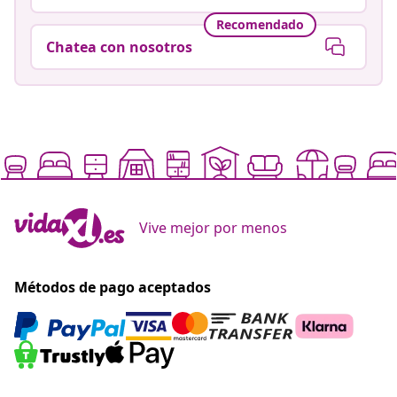
Recomendado
Chatea con nosotros
Vive mejor por menos
Métodos de pago aceptados