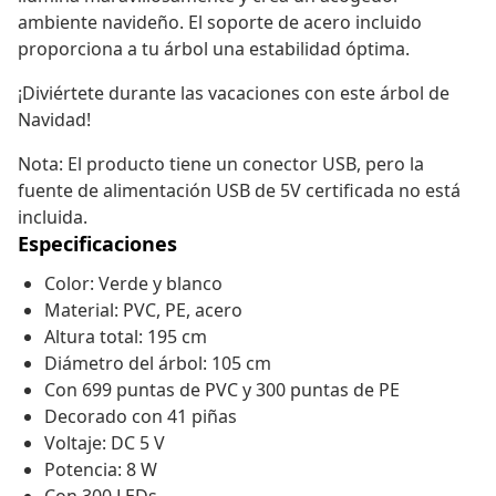
ambiente navideño. El soporte de acero incluido
proporciona a tu árbol una estabilidad óptima.
¡Diviértete durante las vacaciones con este árbol de
Navidad!
Nota: El producto tiene un conector USB, pero la
fuente de alimentación USB de 5V certificada no está
incluida.
Especificaciones
Color: Verde y blanco
Material: PVC, PE, acero
Altura total: 195 cm
Diámetro del árbol: 105 cm
Con 699 puntas de PVC y 300 puntas de PE
Decorado con 41 piñas
Voltaje: DC 5 V
Potencia: 8 W