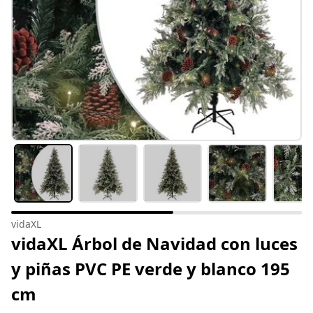
vidaXL
vidaXL Árbol de Navidad con luces
y piñas PVC PE verde y blanco 195
cm