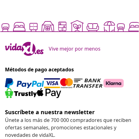
Vive mejor por menos
Métodos de pago aceptados
Suscríbete a nuestra newsletter
Únete a los más de 700 000 compradores que reciben
ofertas semanales, promociones estacionales y
novedades de vidaXL.