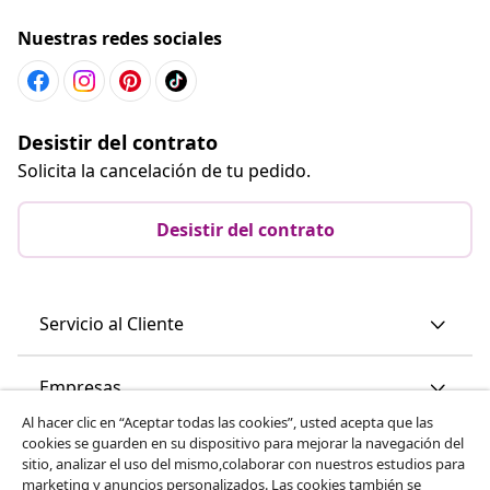
Nuestras redes sociales
Desistir del contrato
Solicita la cancelación de tu pedido.
Desistir del contrato
Servicio al Cliente
Empresas
Al hacer clic en “Aceptar todas las cookies”, usted acepta que las
cookies se guarden en su dispositivo para mejorar la navegación del
vidaXL
sitio, analizar el uso del mismo,colaborar con nuestros estudios para
marketing y anuncios personalizados. Las cookies también se