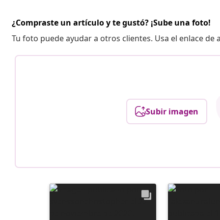
¿Compraste un artículo y te gustó? ¡Sube una foto!
Tu foto puede ayudar a otros clientes. Usa el enlace de
Subir imagen