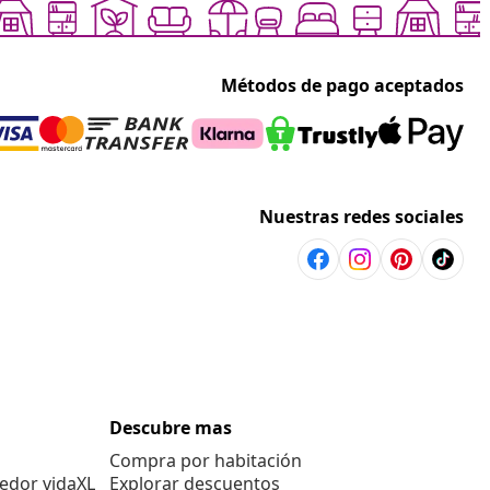
Métodos de pago aceptados
Nuestras redes sociales
Descubre mas
Compra por habitación
edor vidaXL
Explorar descuentos