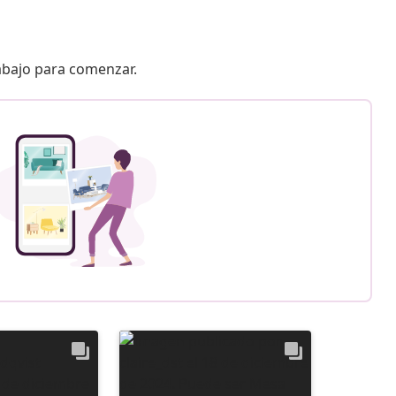
 abajo para comenzar.