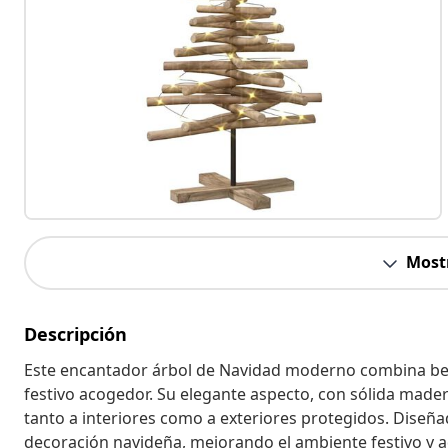
Most
Descripción
Este encantador árbol de Navidad moderno combina bell
festivo acogedor. Su elegante aspecto, con sólida mader
tanto a interiores como a exteriores protegidos. Diseña
decoración navideña, mejorando el ambiente festivo y a