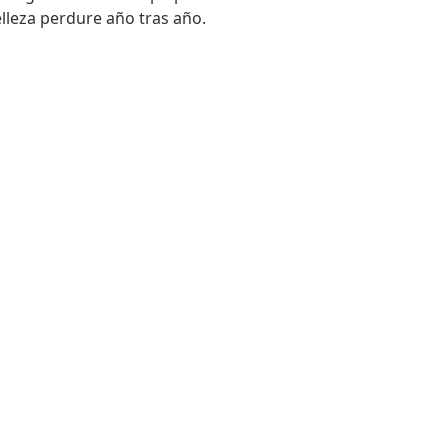
lleza perdure año tras año.