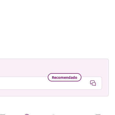
Recomendado