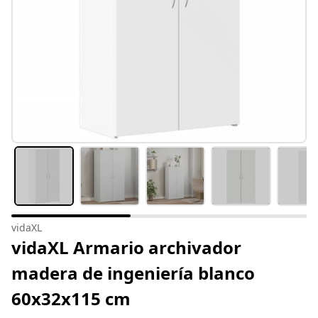
vidaXL
vidaXL Armario archivador
madera de ingeniería blanco
60x32x115 cm