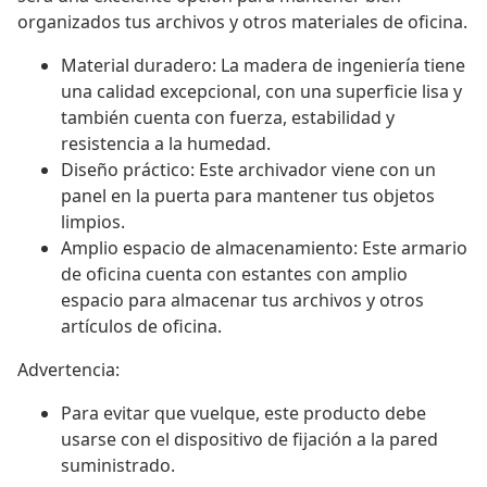
organizados tus archivos y otros materiales de oficina.
Material duradero: La madera de ingeniería tiene
una calidad excepcional, con una superficie lisa y
también cuenta con fuerza, estabilidad y
resistencia a la humedad.
Diseño práctico: Este archivador viene con un
panel en la puerta para mantener tus objetos
limpios.
Amplio espacio de almacenamiento: Este armario
de oficina cuenta con estantes con amplio
espacio para almacenar tus archivos y otros
artículos de oficina.
Advertencia:
Para evitar que vuelque, este producto debe
usarse con el dispositivo de fijación a la pared
suministrado.