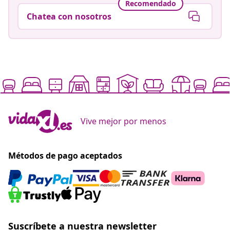
Recomendado
Chatea con nosotros
Vive mejor por menos
Métodos de pago aceptados
Suscríbete a nuestra newsletter