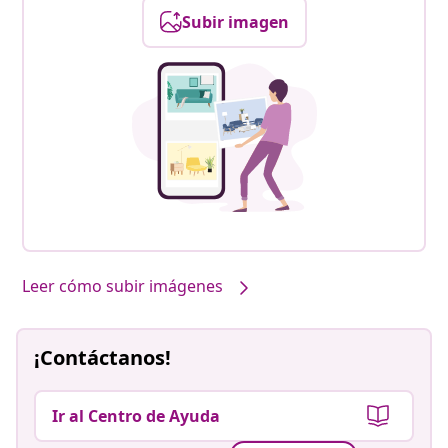
Subir imagen
Leer cómo subir imágenes
¡Contáctanos!
Ir al Centro de Ayuda