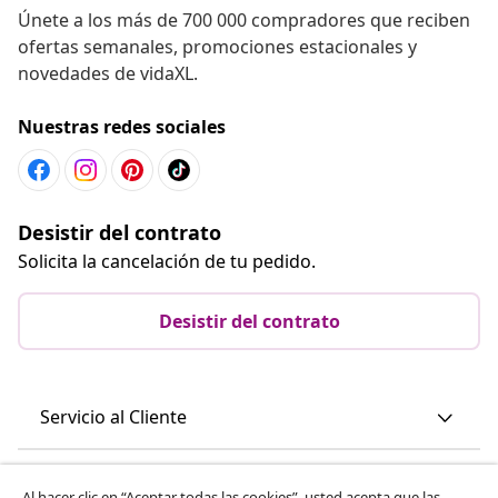
Únete a los más de 700 000 compradores que reciben
ofertas semanales, promociones estacionales y
novedades de vidaXL.
Nuestras redes sociales
Desistir del contrato
Solicita la cancelación de tu pedido.
Desistir del contrato
Servicio al Cliente
Empresas
Al hacer clic en “Aceptar todas las cookies”, usted acepta que las