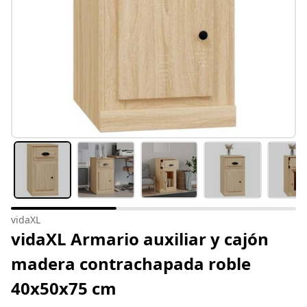
vidaXL
vidaXL Armario auxiliar y cajón
madera contrachapada roble
40x50x75 cm