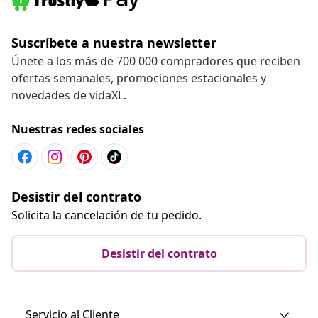
Suscríbete a nuestra newsletter
Únete a los más de 700 000 compradores que reciben
ofertas semanales, promociones estacionales y
novedades de vidaXL.
Nuestras redes sociales
Desistir del contrato
Solicita la cancelación de tu pedido.
Desistir del contrato
Servicio al Cliente