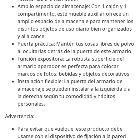
Amplio espacio de almacenaje: Con 1 cajón y 1
compartimento, este mueble auxiliar ofrece un
amplio espacio de almacenaje para mantener los
distintos objetos de uso diario bien organizados
y al alcance.
Puerta práctica: Mantén tus cosas libres de polvo
al ocultarlas detrás de la puerta de este armario.
Función expositora: La robusta superficie del
armario aparador es perfecta para colocar
marcos de fotos, bebidas y objetos decorativos.
Instalación flexible: La puerta del armario de
almacenaje se pueden instalar a la izquierda o a
la derecha según tu comodidad y hábitos
personales.
Advertencia:
Para evitar que vuelque, este producto debe
usarse con el dispositivo de fijación a la pared