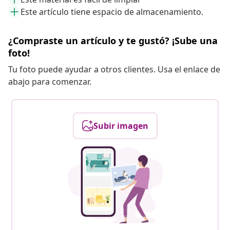
Este artículo tiene espacio de almacenamiento.
¿Compraste un artículo y te gustó? ¡Sube una
foto!
Tu foto puede ayudar a otros clientes. Usa el enlace de
abajo para comenzar.
Subir imagen