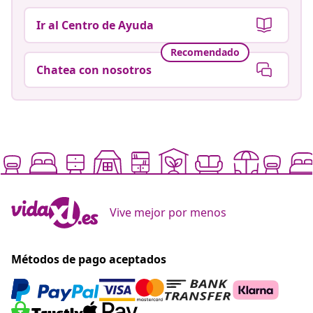
Ir al Centro de Ayuda
Recomendado
Chatea con nosotros
Vive mejor por menos
Métodos de pago aceptados