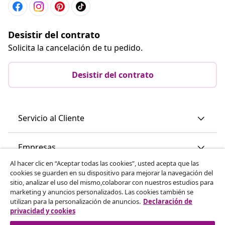
Desistir del contrato
Solicita la cancelación de tu pedido.
Desistir del contrato
Servicio al Cliente
Empresas
Al hacer clic en “Aceptar todas las cookies”, usted acepta que las
cookies se guarden en su dispositivo para mejorar la navegación del
vidaXL
sitio, analizar el uso del mismo,colaborar con nuestros estudios para
marketing y anuncios personalizados. Las cookies también se
utilizan para la personalización de anuncios.
Declaración de
Descubre mas
privacidad y cookies