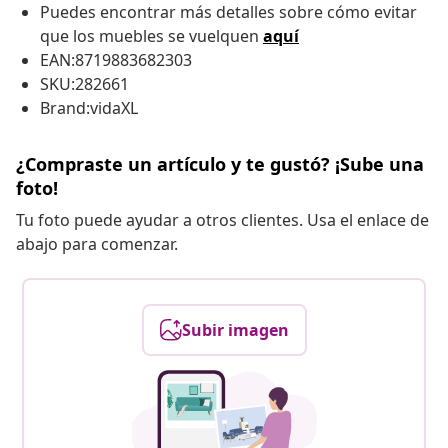
Puedes encontrar más detalles sobre cómo evitar
que los muebles se vuelquen
aquí
EAN:8719883682303
SKU:282661
Brand:vidaXL
¿Compraste un artículo y te gustó? ¡Sube una
foto!
Tu foto puede ayudar a otros clientes. Usa el enlace de
abajo para comenzar.
Subir imagen