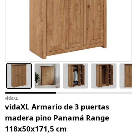
vidaXL
vidaXL Armario de 3 puertas
madera pino Panamá Range
118x50x171,5 cm