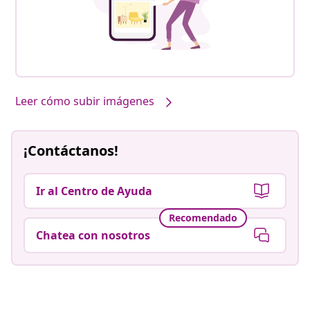
Leer cómo subir imágenes
¡Contáctanos!
Ir al Centro de Ayuda
Recomendado
Chatea con nosotros