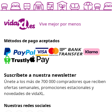
Vive mejor por menos
Métodos de pago aceptados
Suscríbete a nuestra newsletter
Únete a los más de 700 000 compradores que reciben
ofertas semanales, promociones estacionales y
novedades de vidaXL.
Nuestras redes sociales