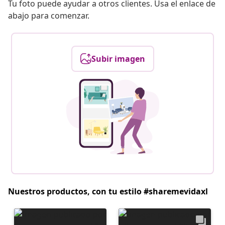
Tu foto puede ayudar a otros clientes. Usa el enlace de
abajo para comenzar.
Subir imagen
Nuestros productos, con tu estilo #sharemevidaxl