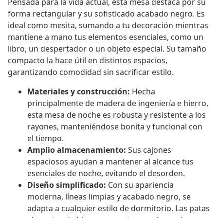
Pensada para la vida actual, esta mesa destaca por su
forma rectangular y su sofisticado acabado negro. Es
ideal como mesita, sumando a tu decoración mientras
mantiene a mano tus elementos esenciales, como un
libro, un despertador o un objeto especial. Su tamaño
compacto la hace útil en distintos espacios,
garantizando comodidad sin sacrificar estilo.
Materiales y construcción:
Hecha
principalmente de madera de ingeniería e hierro,
esta mesa de noche es robusta y resistente a los
rayones, manteniéndose bonita y funcional con
el tiempo.
Amplio almacenamiento:
Sus cajones
espaciosos ayudan a mantener al alcance tus
esenciales de noche, evitando el desorden.
Diseño simplificado:
Con su apariencia
moderna, líneas limpias y acabado negro, se
adapta a cualquier estilo de dormitorio. Las patas