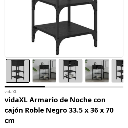
vidaXL
vidaXL Armario de Noche con
cajón Roble Negro 33.5 x 36 x 70
cm