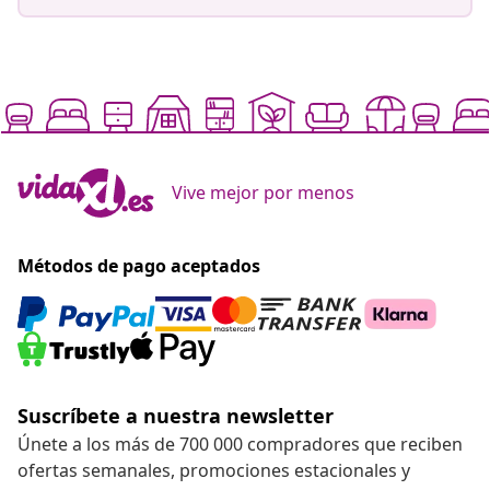
Vive mejor por menos
Métodos de pago aceptados
Suscríbete a nuestra newsletter
Únete a los más de 700 000 compradores que reciben
ofertas semanales, promociones estacionales y