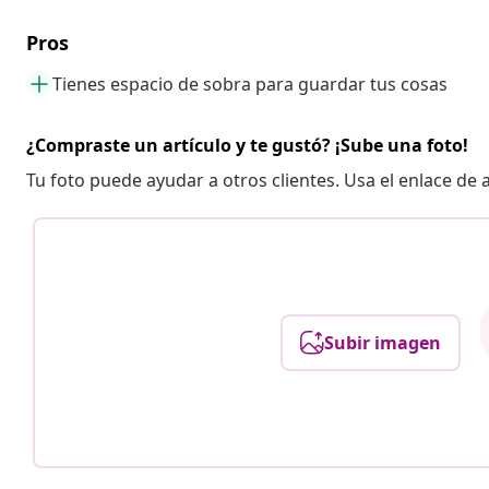
Pros
Tienes espacio de sobra para guardar tus cosas
¿Compraste un artículo y te gustó? ¡Sube una foto!
Tu foto puede ayudar a otros clientes. Usa el enlace de
Subir imagen