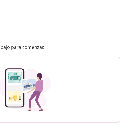
 abajo para comenzar.