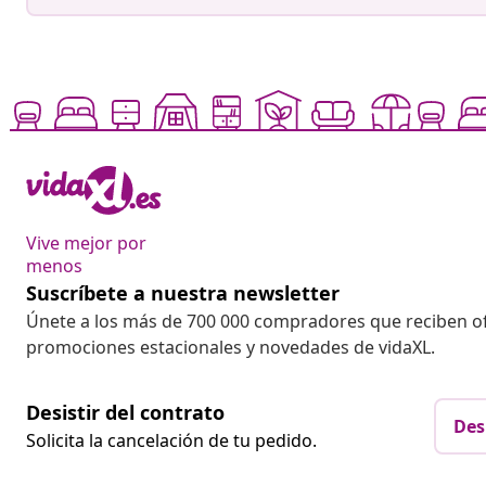
Vive mejor por
menos
Suscríbete a nuestra newsletter
Únete a los más de 700 000 compradores que reciben o
promociones estacionales y novedades de vidaXL.
Desistir del contrato
Des
Solicita la cancelación de tu pedido.