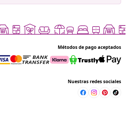
Métodos de pago aceptados
Nuestras redes sociales