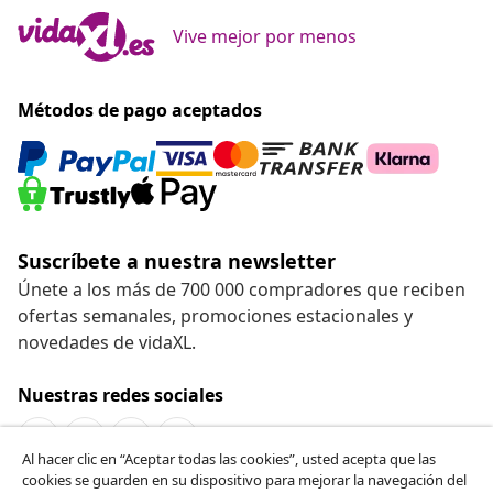
Vive mejor por menos
Métodos de pago aceptados
Suscríbete a nuestra newsletter
Únete a los más de 700 000 compradores que reciben
ofertas semanales, promociones estacionales y
novedades de vidaXL.
Nuestras redes sociales
Al hacer clic en “Aceptar todas las cookies”, usted acepta que las
cookies se guarden en su dispositivo para mejorar la navegación del