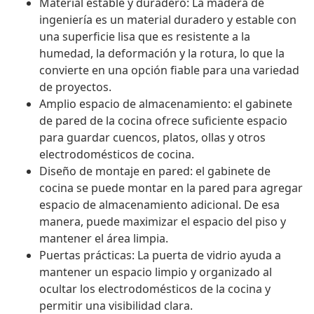
Material estable y duradero: La madera de
ingeniería es un material duradero y estable con
una superficie lisa que es resistente a la
humedad, la deformación y la rotura, lo que la
convierte en una opción fiable para una variedad
de proyectos.
Amplio espacio de almacenamiento: el gabinete
de pared de la cocina ofrece suficiente espacio
para guardar cuencos, platos, ollas y otros
electrodomésticos de cocina.
Diseño de montaje en pared: el gabinete de
cocina se puede montar en la pared para agregar
espacio de almacenamiento adicional. De esa
manera, puede maximizar el espacio del piso y
mantener el área limpia.
Puertas prácticas: La puerta de vidrio ayuda a
mantener un espacio limpio y organizado al
ocultar los electrodomésticos de la cocina y
permitir una visibilidad clara.