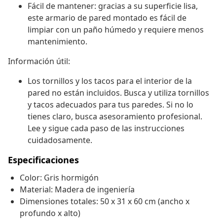
Fácil de mantener: gracias a su superficie lisa,
este armario de pared montado es fácil de
limpiar con un paño húmedo y requiere menos
mantenimiento.
Información útil:
Los tornillos y los tacos para el interior de la
pared no están incluidos. Busca y utiliza tornillos
y tacos adecuados para tus paredes. Si no lo
tienes claro, busca asesoramiento profesional.
Lee y sigue cada paso de las instrucciones
cuidadosamente.
Especificaciones
Color: Gris hormigón
Material: Madera de ingeniería
Dimensiones totales: 50 x 31 x 60 cm (ancho x
profundo x alto)