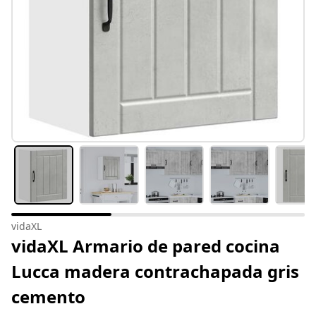
vidaXL
vidaXL Armario de pared cocina
Lucca madera contrachapada gris
cemento