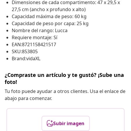
Dimensiones de cada compartimento: 47 x 29,5 x
27,5 cm (ancho x profundo x alto)
Capacidad máxima de peso: 60 kg
Capacidad de peso por capa: 25 kg
Nombre del rango: Lucca
Requiere montaje: Sí
EAN:8721158421517
SKU:853805
Brand:vidaXL
¿Compraste un artículo y te gustó? ¡Sube una
foto!
Tu foto puede ayudar a otros clientes. Usa el enlace de
abajo para comenzar.
Subir imagen