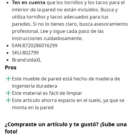
Ten en cuenta
que los tornillos y los tacos para el
interior de la pared no están incluidos. Busca y
utiliza tornillos y tacos adecuados para tus
paredes. Si no lo tienes claro, busca asesoramiento
profesional. Lee y sigue cada paso de las
instrucciones cuidadosamente.
EAN:8720286016299
SKU:802799
Brand:vidaXL
Pros
Este mueble de pared está hecho de madera de
ingeniería duradera
Este material es fácil de limpiar
Este artículo ahorra espacio en el suelo, ya que se
monta en la pared
¿Compraste un artículo y te gustó? ¡Sube una
foto!