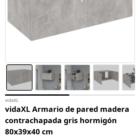
vidaXL
vidaXL Armario de pared madera
contrachapada gris hormigón
80x39x40 cm