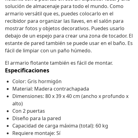
solución de almacenaje para todo el mundo. Como
armario versátil que es, puedes colocarlo en el
recibidor para organizar las llaves, en el salón para
mostrar fotos y objetos decorativos. Puedes usarlo
debajo de un espejo para crear una zona de tocador. El
estante de pared también se puede usar en el baño. Es
fácil de limpiar con un paño húmedo.
El armario flotante también es fácil de montar.
Especificaciones
Color: Gris hormigón
Material: Madera contrachapada
Dimensiones: 80 x 39 x 40 cm (ancho x profundo x
alto)
Con 2 puertas
Diseño para la pared
Capacidad de carga máxima (total): 60 kg
Requiere montaje: Sí