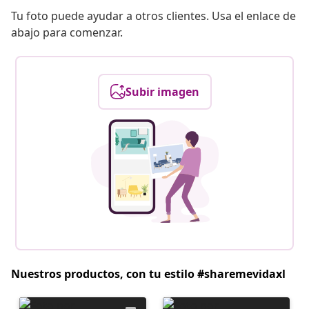
Tu foto puede ayudar a otros clientes. Usa el enlace de
abajo para comenzar.
Subir imagen
Nuestros productos, con tu estilo #sharemevidaxl