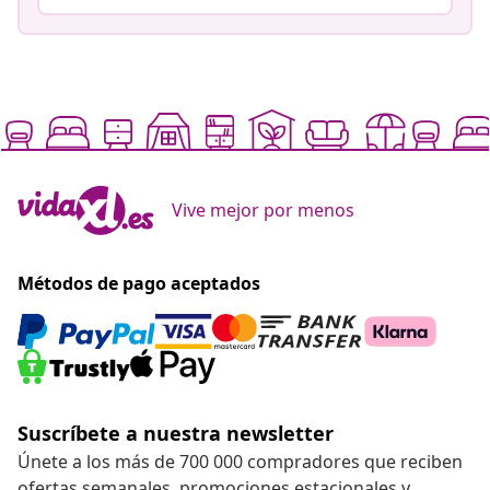
Vive mejor por menos
Métodos de pago aceptados
Suscríbete a nuestra newsletter
Únete a los más de 700 000 compradores que reciben
ofertas semanales, promociones estacionales y