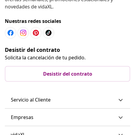
novedades de vidaXL.
Nuestras redes sociales
Desistir del contrato
Solicita la cancelación de tu pedido.
Desistir del contrato
Servicio al Cliente
Empresas
vidaXL