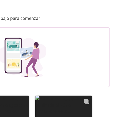
 abajo para comenzar.