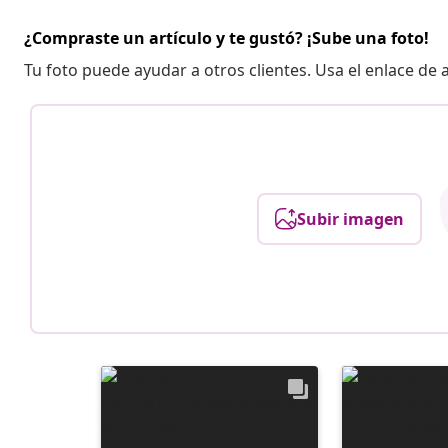
¿Compraste un artículo y te gustó? ¡Sube una foto!
Tu foto puede ayudar a otros clientes. Usa el enlace de
Subir imagen