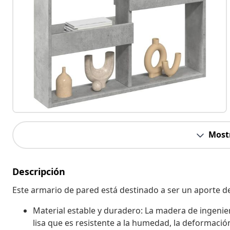
Most
Descripción
Este armario de pared está destinado a ser un aporte dec
Material estable y duradero: La madera de ingenier
lisa que es resistente a la humedad, la deformación