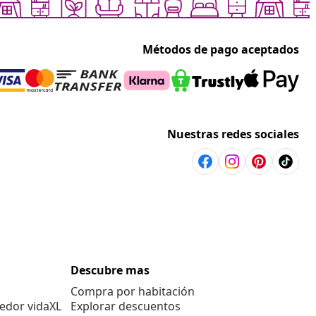
Métodos de pago aceptados
Nuestras redes sociales
Descubre mas
Compra por habitación
edor vidaXL
Explorar descuentos