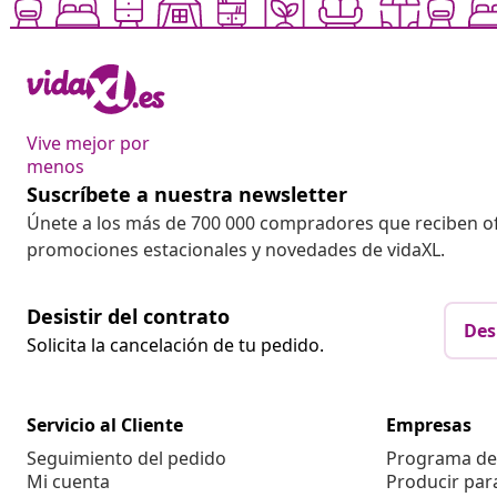
Vive mejor por
menos
Suscríbete a nuestra newsletter
Únete a los más de 700 000 compradores que reciben o
promociones estacionales y novedades de vidaXL.
Desistir del contrato
Des
Solicita la cancelación de tu pedido.
Servicio al Cliente
Empresas
Seguimiento del pedido
Programa de 
Mi cuenta
Producir par