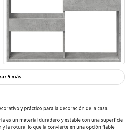
rar 5 más
orativo y práctico para la decoración de la casa.
ía es un material duradero y estable con una superficie
 y la rotura, lo que la convierte en una opción fiable