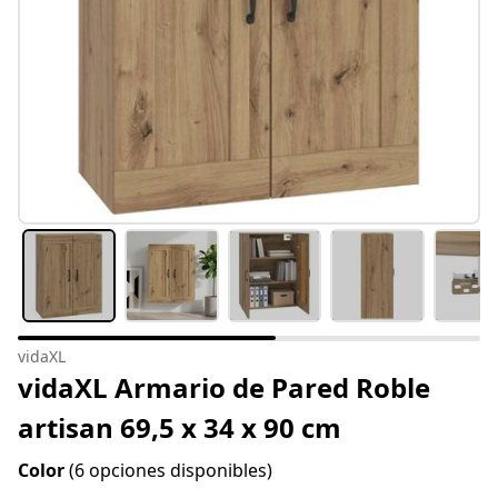
vidaXL
vidaXL Armario de Pared Roble
artisan 69,5 x 34 x 90 cm
Color
(6 opciones disponibles)