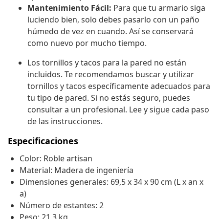
Mantenimiento Fácil:
Para que tu armario siga
luciendo bien, solo debes pasarlo con un paño
húmedo de vez en cuando. Así se conservará
como nuevo por mucho tiempo.
Los tornillos y tacos para la pared no están
incluidos. Te recomendamos buscar y utilizar
tornillos y tacos específicamente adecuados para
tu tipo de pared. Si no estás seguro, puedes
consultar a un profesional. Lee y sigue cada paso
de las instrucciones.
Especificaciones
Color: Roble artisan
Material: Madera de ingeniería
Dimensiones generales: 69,5 x 34 x 90 cm (L x an x
a)
Número de estantes: 2
Peso: 21,3 kg