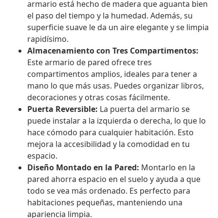
armario está hecho de madera que aguanta bien
el paso del tiempo y la humedad. Además, su
superficie suave le da un aire elegante y se limpia
rapidísimo.
Almacenamiento con Tres Compartimentos:
Este armario de pared ofrece tres
compartimentos amplios, ideales para tener a
mano lo que más usas. Puedes organizar libros,
decoraciones y otras cosas fácilmente.
Puerta Reversible:
La puerta del armario se
puede instalar a la izquierda o derecha, lo que lo
hace cómodo para cualquier habitación. Esto
mejora la accesibilidad y la comodidad en tu
espacio.
Diseño Montado en la Pared:
Montarlo en la
pared ahorra espacio en el suelo y ayuda a que
todo se vea más ordenado. Es perfecto para
habitaciones pequeñas, manteniendo una
apariencia limpia.