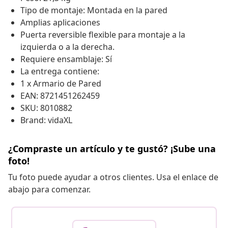
Tipo de montaje: Montada en la pared
Amplias aplicaciones
Puerta reversible flexible para montaje a la
izquierda o a la derecha.
Requiere ensamblaje: Sí
La entrega contiene:
1 x Armario de Pared
EAN: 8721451262459
SKU: 8010882
Brand: vidaXL
¿Compraste un artículo y te gustó? ¡Sube una
foto!
Tu foto puede ayudar a otros clientes. Usa el enlace de
abajo para comenzar.