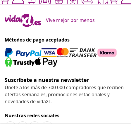
Vive mejor por menos
Métodos de pago aceptados
Suscríbete a nuestra newsletter
Únete a los más de 700 000 compradores que reciben
ofertas semanales, promociones estacionales y
novedades de vidaXL.
Nuestras redes sociales