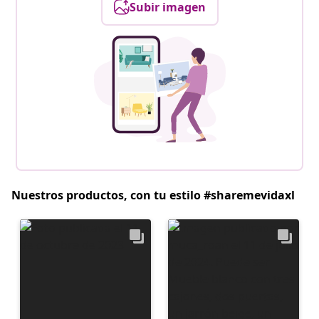
Subir imagen
Nuestros productos, con tu estilo #sharemevidaxl