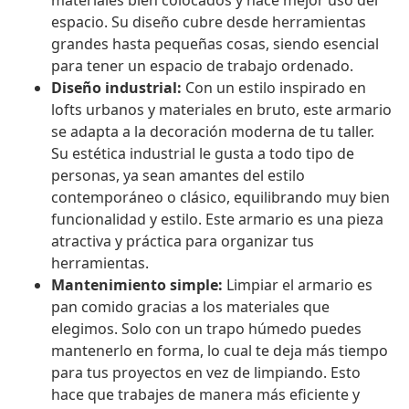
materiales bien colocados y hace mejor uso del
espacio. Su diseño cubre desde herramientas
grandes hasta pequeñas cosas, siendo esencial
para tener un espacio de trabajo ordenado.
Diseño industrial:
Con un estilo inspirado en
lofts urbanos y materiales en bruto, este armario
se adapta a la decoración moderna de tu taller.
Su estética industrial le gusta a todo tipo de
personas, ya sean amantes del estilo
contemporáneo o clásico, equilibrando muy bien
funcionalidad y estilo. Este armario es una pieza
atractiva y práctica para organizar tus
herramientas.
Mantenimiento simple:
Limpiar el armario es
pan comido gracias a los materiales que
elegimos. Solo con un trapo húmedo puedes
mantenerlo en forma, lo cual te deja más tiempo
para tus proyectos en vez de limpiando. Esto
hace que trabajes de manera más eficiente y