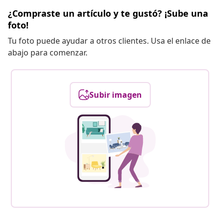
¿Compraste un artículo y te gustó? ¡Sube una
foto!
Tu foto puede ayudar a otros clientes. Usa el enlace de
abajo para comenzar.
Subir imagen