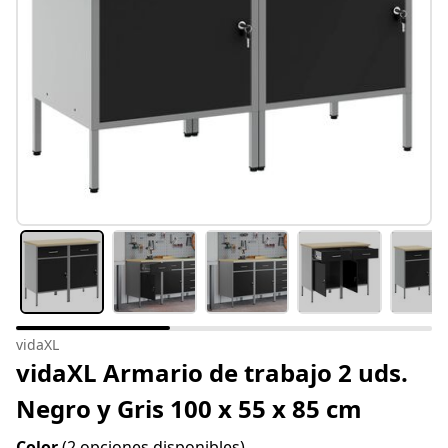
vidaXL
vidaXL Armario de trabajo 2 uds.
Negro y Gris 100 x 55 x 85 cm
Color
(2 opciones disponibles)