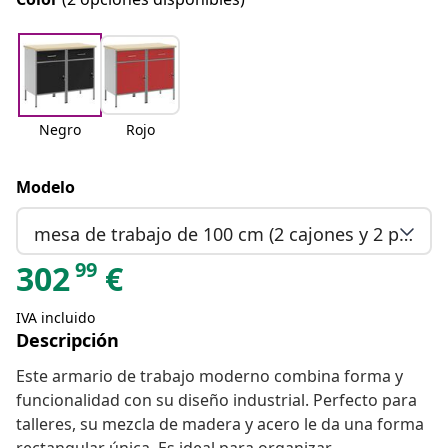
Negro
Rojo
Modelo
mesa de trabajo de 100 cm (2 cajones y 2 puertas)
99
302
€
IVA incluido
Descripción
Este armario de trabajo moderno combina forma y
funcionalidad con su diseño industrial. Perfecto para
talleres, su mezcla de madera y acero le da una forma