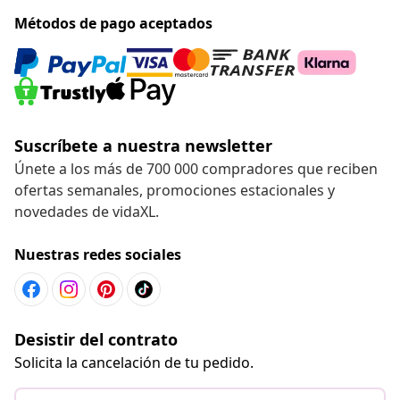
Métodos de pago aceptados
Suscríbete a nuestra newsletter
Únete a los más de 700 000 compradores que reciben
ofertas semanales, promociones estacionales y
novedades de vidaXL.
Nuestras redes sociales
Desistir del contrato
Solicita la cancelación de tu pedido.