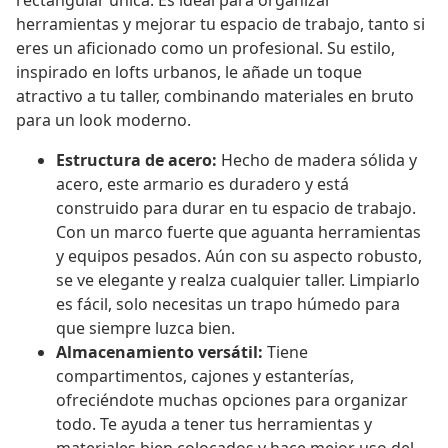
rectangular única. Es ideal para organizar
herramientas y mejorar tu espacio de trabajo, tanto si
eres un aficionado como un profesional. Su estilo,
inspirado en lofts urbanos, le añade un toque
atractivo a tu taller, combinando materiales en bruto
para un look moderno.
Estructura de acero:
Hecho de madera sólida y
acero, este armario es duradero y está
construido para durar en tu espacio de trabajo.
Con un marco fuerte que aguanta herramientas
y equipos pesados. Aún con su aspecto robusto,
se ve elegante y realza cualquier taller. Limpiarlo
es fácil, solo necesitas un trapo húmedo para
que siempre luzca bien.
Almacenamiento versátil:
Tiene
compartimentos, cajones y estanterías,
ofreciéndote muchas opciones para organizar
todo. Te ayuda a tener tus herramientas y