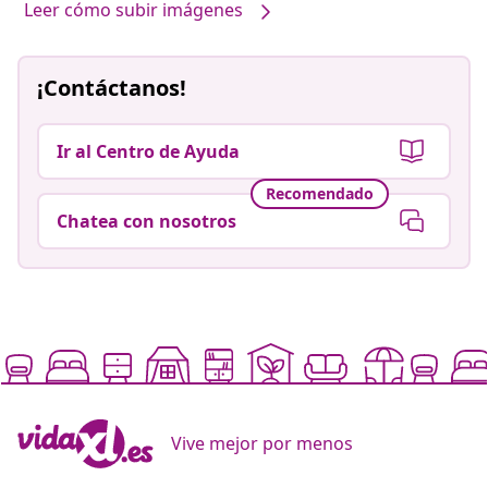
Leer cómo subir imágenes
¡Contáctanos!
Ir al Centro de Ayuda
Recomendado
Chatea con nosotros
Vive mejor por menos