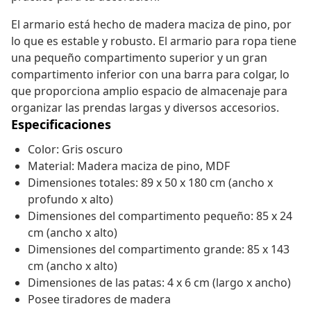
El armario está hecho de madera maciza de pino, por
lo que es estable y robusto. El armario para ropa tiene
una pequeño compartimento superior y un gran
compartimento inferior con una barra para colgar, lo
que proporciona amplio espacio de almacenaje para
organizar las prendas largas y diversos accesorios.
Especificaciones
Color: Gris oscuro
Material: Madera maciza de pino, MDF
Dimensiones totales: 89 x 50 x 180 cm (ancho x
profundo x alto)
Dimensiones del compartimento pequeño: 85 x 24
cm (ancho x alto)
Dimensiones del compartimento grande: 85 x 143
cm (ancho x alto)
Dimensiones de las patas: 4 x 6 cm (largo x ancho)
Posee tiradores de madera