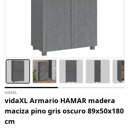
vidaXL
vidaXL Armario HAMAR madera
maciza pino gris oscuro 89x50x180
cm