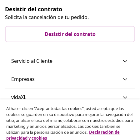
Desistir del contrato
Solicita la cancelación de tu pedido.
Desistir del contrato
Servicio al Cliente
Empresas
vidaXL
Al hacer clic en “Aceptar todas las cookies”, usted acepta que las
cookies se guarden en su dispositivo para mejorar la navegación del
Descubre mas
sitio, analizar el uso del mismo,colaborar con nuestros estudios para
marketing y anuncios personalizados. Las cookies también se
utilizan para la personalización de anuncios.
Declaración de
privacidad y cookies