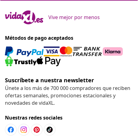
Vive mejor por menos
Métodos de pago aceptados
Suscríbete a nuestra newsletter
Únete a los más de 700 000 compradores que reciben
ofertas semanales, promociones estacionales y
novedades de vidaXL.
Nuestras redes sociales