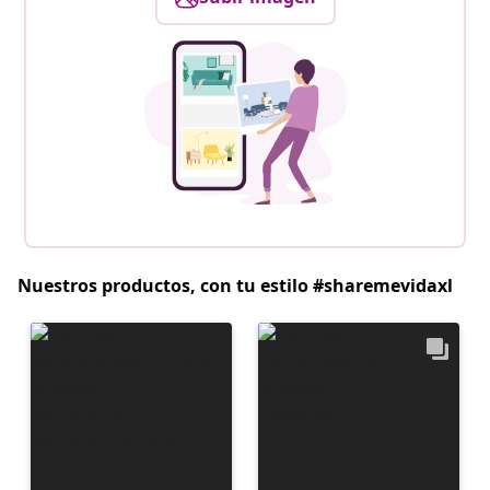
Nuestros productos, con tu estilo #sharemevidaxl