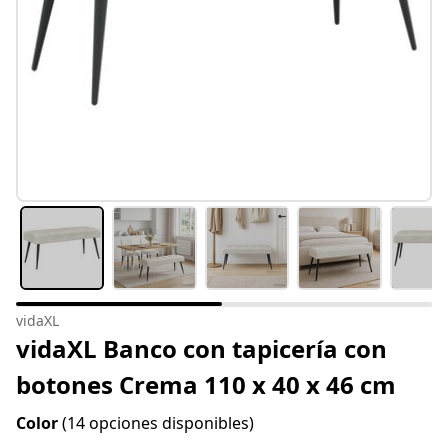
vidaXL
vidaXL Banco con tapicería con
botones Crema 110 x 40 x 46 cm
Color
(14 opciones disponibles)