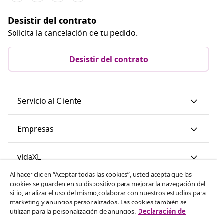
Desistir del contrato
Solicita la cancelación de tu pedido.
Desistir del contrato
Servicio al Cliente
Empresas
vidaXL
Al hacer clic en “Aceptar todas las cookies”, usted acepta que las
cookies se guarden en su dispositivo para mejorar la navegación del
Descubre mas
sitio, analizar el uso del mismo,colaborar con nuestros estudios para
marketing y anuncios personalizados. Las cookies también se
utilizan para la personalización de anuncios.
Declaración de