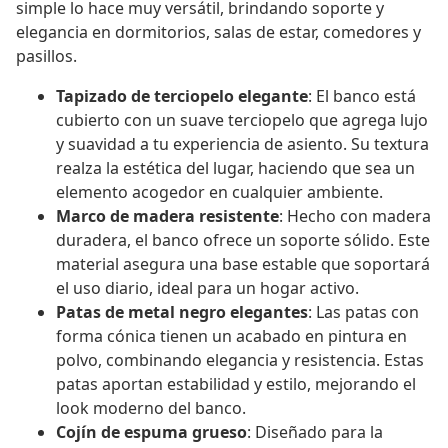
simple lo hace muy versátil, brindando soporte y
elegancia en dormitorios, salas de estar, comedores y
pasillos.
Tapizado de terciopelo elegante
: El banco está
cubierto con un suave terciopelo que agrega lujo
y suavidad a tu experiencia de asiento. Su textura
realza la estética del lugar, haciendo que sea un
elemento acogedor en cualquier ambiente.
Marco de madera resistente
: Hecho con madera
duradera, el banco ofrece un soporte sólido. Este
material asegura una base estable que soportará
el uso diario, ideal para un hogar activo.
Patas de metal negro elegantes
: Las patas con
forma cónica tienen un acabado en pintura en
polvo, combinando elegancia y resistencia. Estas
patas aportan estabilidad y estilo, mejorando el
look moderno del banco.
Cojín de espuma grueso
: Diseñado para la