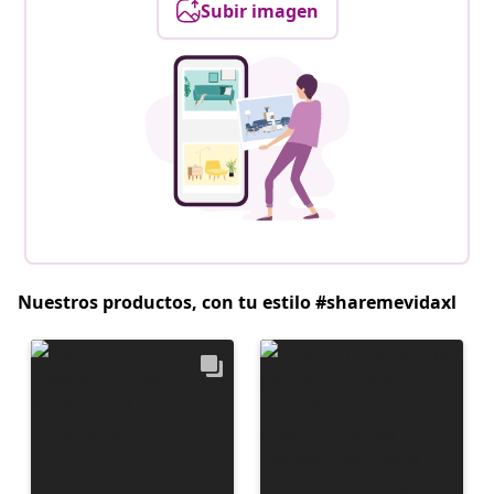
Subir imagen
Nuestros productos, con tu estilo #sharemevidaxl