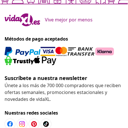
Vive mejor por menos
Métodos de pago aceptados
Suscríbete a nuestra newsletter
Únete a los más de 700 000 compradores que reciben
ofertas semanales, promociones estacionales y
novedades de vidaXL.
Nuestras redes sociales