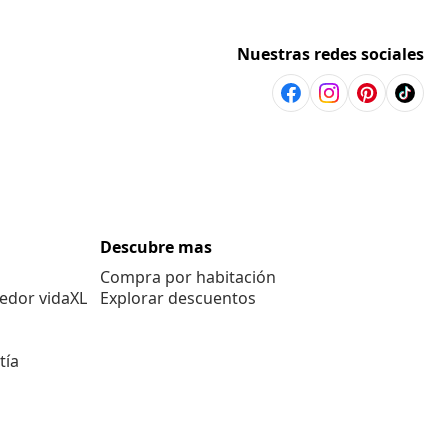
Nuestras redes sociales
Descubre mas
Compra por habitación
edor vidaXL
Explorar descuentos
tía