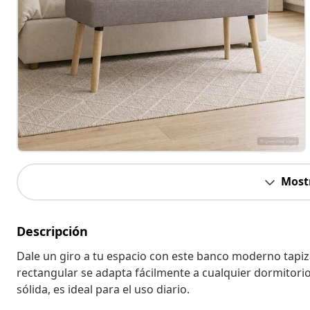
Most
Descripción
Dale un giro a tu espacio con este banco moderno tapi
rectangular se adapta fácilmente a cualquier dormitorio
sólida, es ideal para el uso diario.