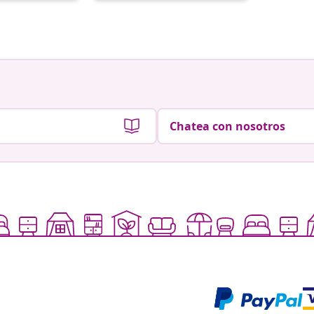
por
Chatea con nosotros