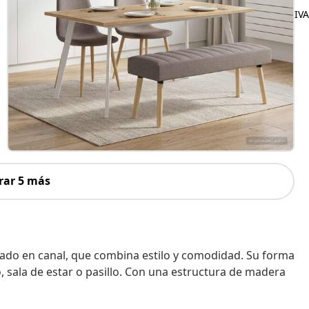
IVA
rar 5 más
zado en canal, que combina estilo y comodidad. Su forma
, sala de estar o pasillo. Con una estructura de madera