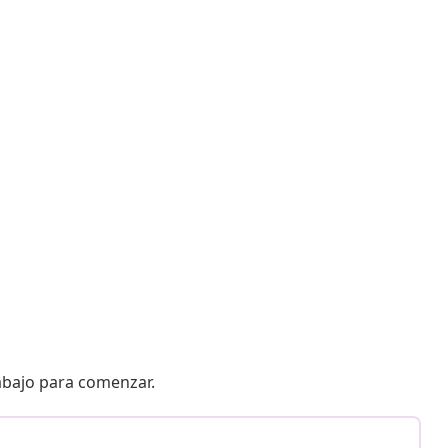
 abajo para comenzar.