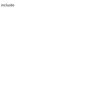
 incluido