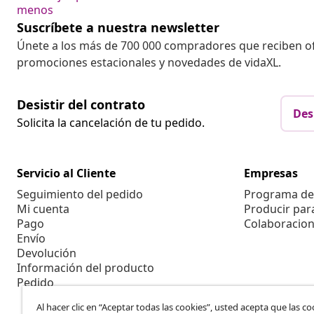
menos
Suscríbete a nuestra newsletter
Únete a los más de 700 000 compradores que reciben o
promociones estacionales y novedades de vidaXL.
Desistir del contrato
Des
Solicita la cancelación de tu pedido.
Servicio al Cliente
Empresas
Seguimiento del pedido
Programa de 
Mi cuenta
Producir par
Pago
Colaboracion
Envío
Devolución
Información del producto
Pedido
Al hacer clic en “Aceptar todas las cookies”, usted acepta que las co