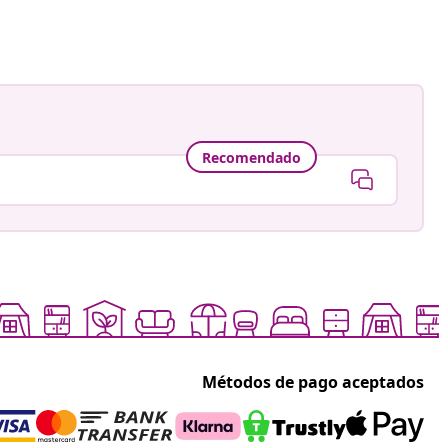
Recomendado
Métodos de pago aceptados