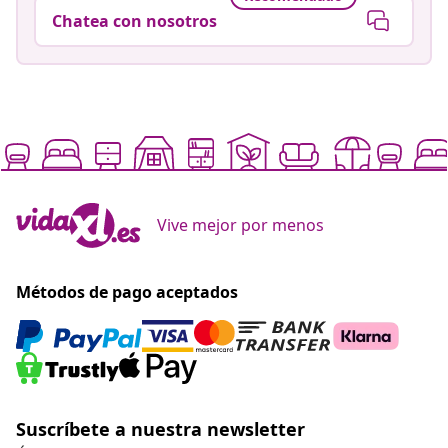
Chatea con nosotros
Vive mejor por menos
Métodos de pago aceptados
Suscríbete a nuestra newsletter