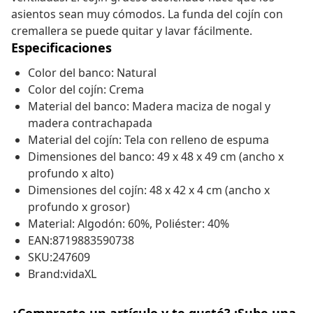
asientos sean muy cómodos. La funda del cojín con
cremallera se puede quitar y lavar fácilmente.
Especificaciones
Color del banco: Natural
Color del cojín: Crema
Material del banco: Madera maciza de nogal y
madera contrachapada
Material del cojín: Tela con relleno de espuma
Dimensiones del banco: 49 x 48 x 49 cm (ancho x
profundo x alto)
Dimensiones del cojín: 48 x 42 x 4 cm (ancho x
profundo x grosor)
Material: Algodón: 60%, Poliéster: 40%
EAN:8719883590738
SKU:247609
Brand:vidaXL