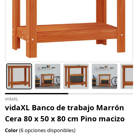
vidaXL
vidaXL Banco de trabajo Marrón
Cera 80 x 50 x 80 cm Pino macizo
Color
(6 opciones disponibles)