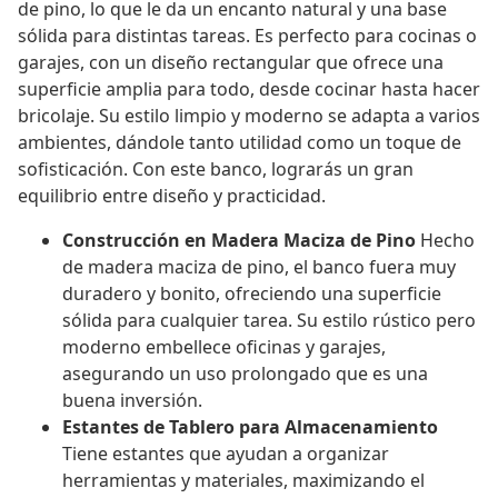
de pino, lo que le da un encanto natural y una base
sólida para distintas tareas. Es perfecto para cocinas o
garajes, con un diseño rectangular que ofrece una
superficie amplia para todo, desde cocinar hasta hacer
bricolaje. Su estilo limpio y moderno se adapta a varios
ambientes, dándole tanto utilidad como un toque de
sofisticación. Con este banco, lograrás un gran
equilibrio entre diseño y practicidad.
Construcción en Madera Maciza de Pino
Hecho
de madera maciza de pino, el banco fuera muy
duradero y bonito, ofreciendo una superficie
sólida para cualquier tarea. Su estilo rústico pero
moderno embellece oficinas y garajes,
asegurando un uso prolongado que es una
buena inversión.
Estantes de Tablero para Almacenamiento
Tiene estantes que ayudan a organizar
herramientas y materiales, maximizando el