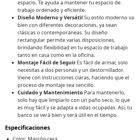
espacio. Te ayuda a mantener tu espacio de
trabajo ordenado y eficiente.
Diseño Moderno y Versátil
Su estilo moderno va
bien con diferentes decoraciones, ya sean
clásicas o contemporáneas. Su diseño
rectangular permite varias disposiciones,
brindando flexibilidad en tu espacio de trabajo
tanto en casa como en la oficina.
Montaje Fácil de Seguir
Es fácil de armar, solo
necesitas a dos personas y un destornillador.
Viene con instrucciones claras, haciendo que el
proceso de montaje sea sencillo.
Cuidado y Mantenimiento
Para mantenerlo,
solo hay que limpiarlo con un paño seco, lo que
es muy fácil y se adapta a vidas ocupadas. Así, tu
banco se verá bien y será útil en el tiempo.
Especificaciones
Color: Marrón cera