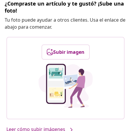
¿Compraste un artículo y te gustó? ¡Sube una
foto!
Tu foto puede ayudar a otros clientes. Usa el enlace de
abajo para comenzar.
Subir imagen
Leer cómo subir imágenes