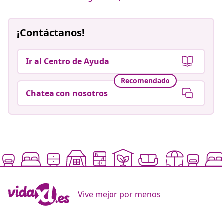
¡Contáctanos!
Ir al Centro de Ayuda
Recomendado
Chatea con nosotros
Vive mejor por menos