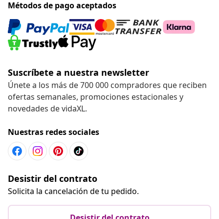
Métodos de pago aceptados
Suscríbete a nuestra newsletter
Únete a los más de 700 000 compradores que reciben
ofertas semanales, promociones estacionales y
novedades de vidaXL.
Nuestras redes sociales
Desistir del contrato
Solicita la cancelación de tu pedido.
Desistir del contrato