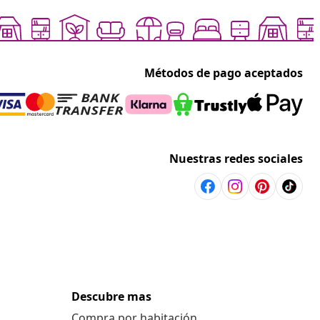
Métodos de pago aceptados
Nuestras redes sociales
Descubre mas
Compra por habitación