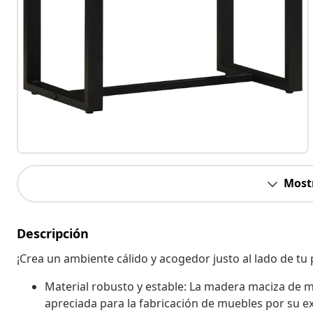
Most
Descripción
¡Crea un ambiente cálido y acogedor justo al lado de tu
Material robusto y estable: La madera maciza de 
apreciada para la fabricación de muebles por su ex