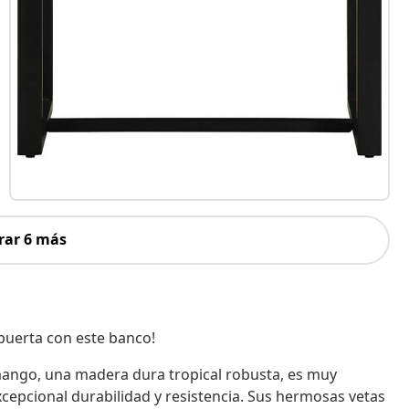
rar 6 más
 puerta con este banco!
mango, una madera dura tropical robusta, es muy
cepcional durabilidad y resistencia. Sus hermosas vetas