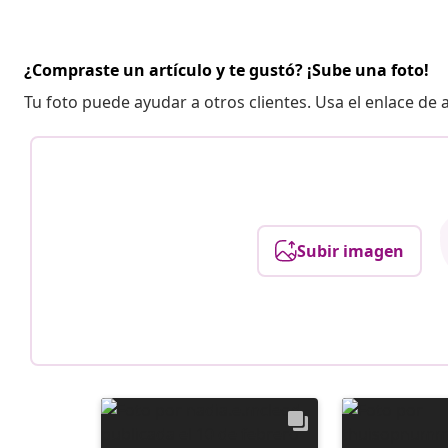
¿Compraste un artículo y te gustó? ¡Sube una foto!
Tu foto puede ayudar a otros clientes. Usa el enlace de
Subir imagen