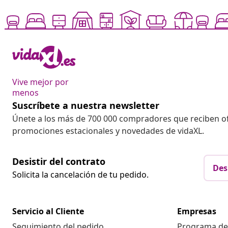
Vive mejor por
menos
Suscríbete a nuestra newsletter
Únete a los más de 700 000 compradores que reciben o
promociones estacionales y novedades de vidaXL.
Desistir del contrato
Des
Solicita la cancelación de tu pedido.
Servicio al Cliente
Empresas
Seguimiento del pedido
Programa de 