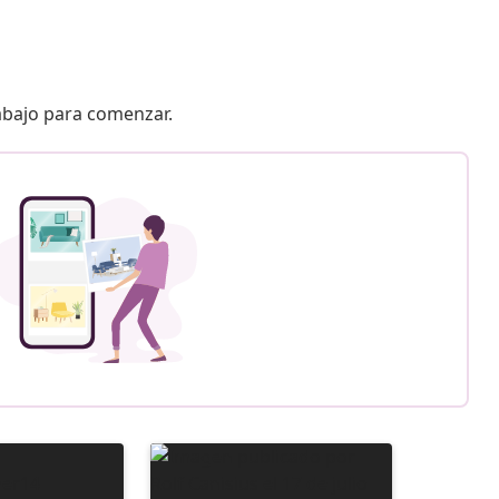
 abajo para comenzar.