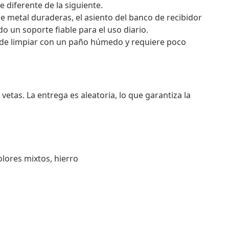
 diferente de la siguiente.
e metal duraderas, el asiento del banco de recibidor
 un soporte fiable para el uso diario.
il de limpiar con un paño húmedo y requiere poco
vetas. La entrega es aleatoria, lo que garantiza la
lores mixtos, hierro