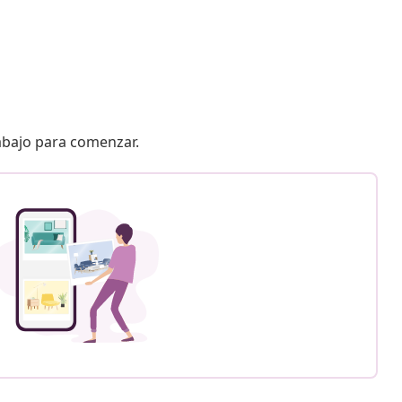
 abajo para comenzar.