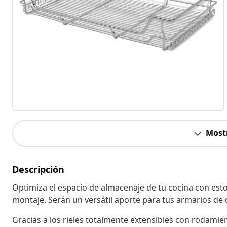
Most
Descripción
Optimiza el espacio de almacenaje de tu cocina con esto
montaje. Serán un versátil aporte para tus armarios de 
Gracias a los rieles totalmente extensibles con rodamie