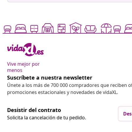
Vive mejor por
menos
Suscríbete a nuestra newsletter
Únete a los más de 700 000 compradores que reciben o
promociones estacionales y novedades de vidaXL.
Desistir del contrato
Des
Solicita la cancelación de tu pedido.