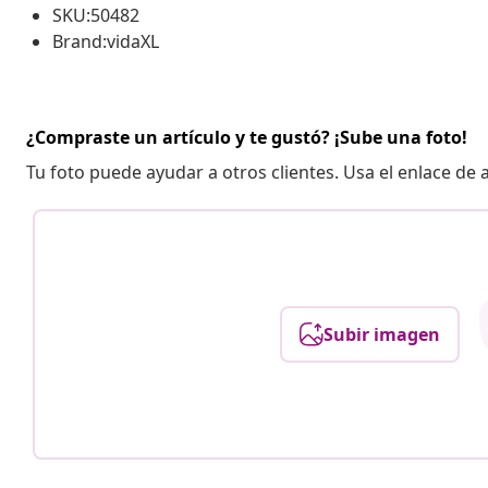
SKU:50482
Brand:vidaXL
¿Compraste un artículo y te gustó? ¡Sube una foto!
Tu foto puede ayudar a otros clientes. Usa el enlace de
Subir imagen