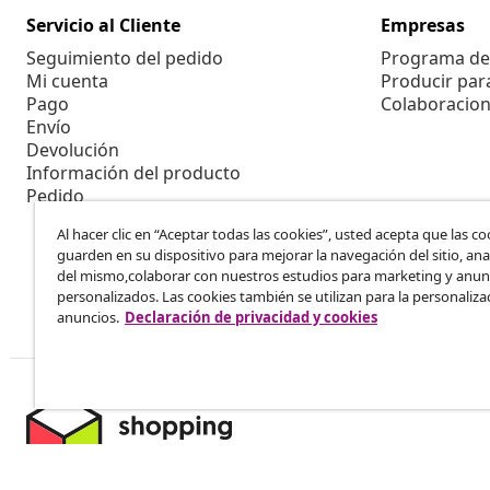
Servicio al Cliente
Empresas
Seguimiento del pedido
Programa de 
Mi cuenta
Producir par
Pago
Colaboracion
Envío
Devolución
Información del producto
Pedido
Al hacer clic en “Aceptar todas las cookies”, usted acepta que las co
guarden en su dispositivo para mejorar la navegación del sitio, anal
del mismo,colaborar con nuestros estudios para marketing y anun
personalizados. Las cookies también se utilizan para la personaliza
anuncios.
Declaración de privacidad y cookies