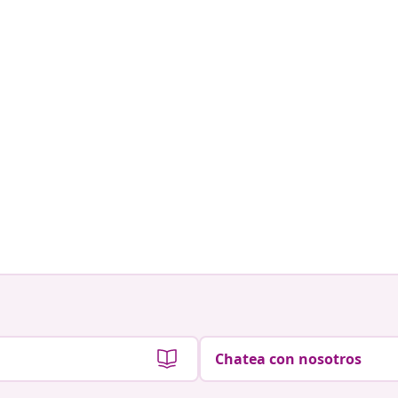
Chatea con nosotros