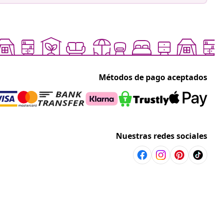
Métodos de pago aceptados
Nuestras redes sociales