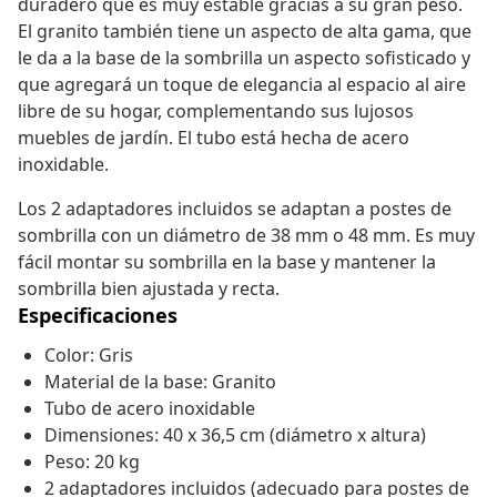
duradero que es muy estable gracias a su gran peso.
El granito también tiene un aspecto de alta gama, que
le da a la base de la sombrilla un aspecto sofisticado y
que agregará un toque de elegancia al espacio al aire
libre de su hogar, complementando sus lujosos
muebles de jardín. El tubo está hecha de acero
inoxidable.
Los 2 adaptadores incluidos se adaptan a postes de
sombrilla con un diámetro de 38 mm o 48 mm. Es muy
fácil montar su sombrilla en la base y mantener la
sombrilla bien ajustada y recta.
Especificaciones
Color: Gris
Material de la base: Granito
Tubo de acero inoxidable
Dimensiones: 40 x 36,5 cm (diámetro x altura)
Peso: 20 kg
2 adaptadores incluidos (adecuado para postes de