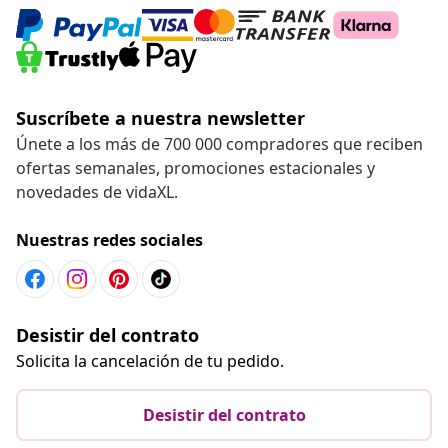
Suscríbete a nuestra newsletter
Únete a los más de 700 000 compradores que reciben
ofertas semanales, promociones estacionales y
novedades de vidaXL.
Nuestras redes sociales
Desistir del contrato
Solicita la cancelación de tu pedido.
Desistir del contrato