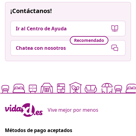
¡Contáctanos!
Ir al Centro de Ayuda
Recomendado
Chatea con nosotros
Vive mejor por menos
Métodos de pago aceptados