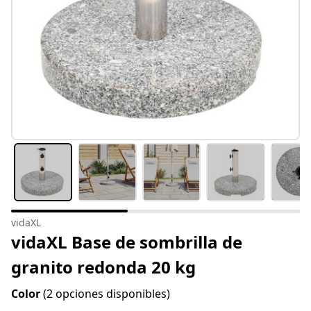
vidaXL
vidaXL Base de sombrilla de
granito redonda 20 kg
Color
(2 opciones disponibles)