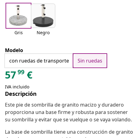
Gris
Negro
Modelo
con ruedas de transporte
Sin ruedas
99
57
€
IVA incluido
Descripción
Este pie de sombrilla de granito macizo y duradero
proporciona una base firme y robusta para sostener
su sombrilla y evitar que se vuelque o se vaya volando.
La base de sombrilla tiene una construcción de granito