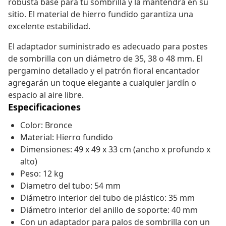
robusta base para tu sombrilla y la mantendrá en su
sitio. El material de hierro fundido garantiza una
excelente estabilidad.
El adaptador suministrado es adecuado para postes
de sombrilla con un diámetro de 35, 38 o 48 mm. El
pergamino detallado y el patrón floral encantador
agregarán un toque elegante a cualquier jardín o
espacio al aire libre.
Especificaciones
Color: Bronce
Material: Hierro fundido
Dimensiones: 49 x 49 x 33 cm (ancho x profundo x
alto)
Peso: 12 kg
Diametro del tubo: 54 mm
Diámetro interior del tubo de plástico: 35 mm
Diámetro interior del anillo de soporte: 40 mm
Con un adaptador para palos de sombrilla con un