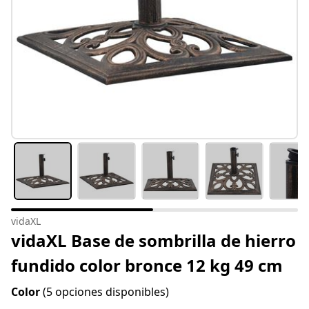
vidaXL
vidaXL Base de sombrilla de hierro
fundido color bronce 12 kg 49 cm
Color
(5 opciones disponibles)