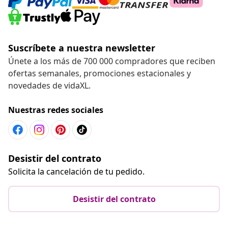
Suscríbete a nuestra newsletter
Únete a los más de 700 000 compradores que reciben
ofertas semanales, promociones estacionales y
novedades de vidaXL.
Nuestras redes sociales
Desistir del contrato
Solicita la cancelación de tu pedido.
Desistir del contrato