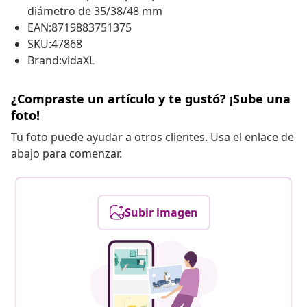
diámetro de 35/38/48 mm
EAN:8719883751375
SKU:47868
Brand:vidaXL
¿Compraste un artículo y te gustó? ¡Sube una
foto!
Tu foto puede ayudar a otros clientes. Usa el enlace de
abajo para comenzar.
Subir imagen