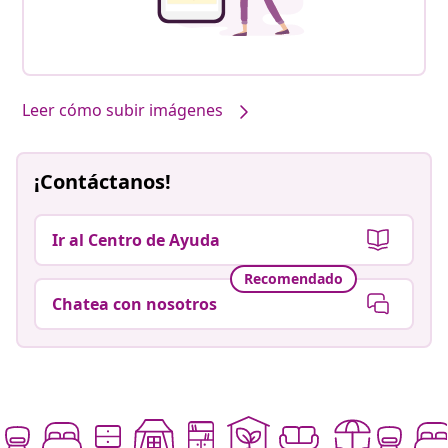
Leer cómo subir imágenes
¡Contáctanos!
Ir al Centro de Ayuda
Recomendado
Chatea con nosotros