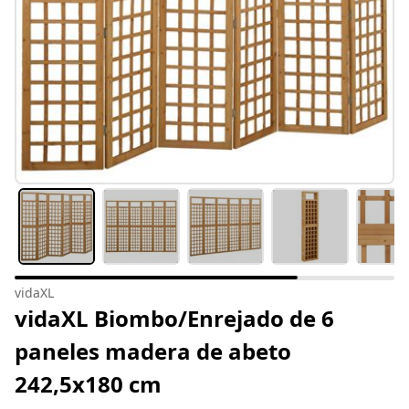
vidaXL
vidaXL Biombo/Enrejado de 6
paneles madera de abeto
242,5x180 cm