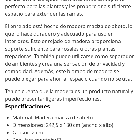
perfecto para las plantas y les proporciona suficiente
espacio para extender las ramas.
El enrejado está hecho de madera maciza de abeto, lo
que lo hace duradero y adecuado para uso en
interiores. Este enrejado de madera proporciona
soporte suficiente para rosales u otras plantas
trepadoras. También puede utilizarse como separador
de ambientes y crea una sensación de privacidad y
comodidad. Además, este biombo de madera se
puede plegar para ahorrar espacio cuando no se usa.
Ten en cuenta que la madera es un producto natural y
puede presentar ligeras imperfecciones.
Especificaciones
Material: Madera maciza de abeto
Dimensiones: 242,5 x 180 cm (ancho x alto)
Grosor: 2 cm