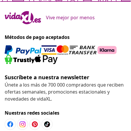
Vive mejor por menos
Métodos de pago aceptados
Suscríbete a nuestra newsletter
Únete a los más de 700 000 compradores que reciben
ofertas semanales, promociones estacionales y
novedades de vidaXL.
Nuestras redes sociales