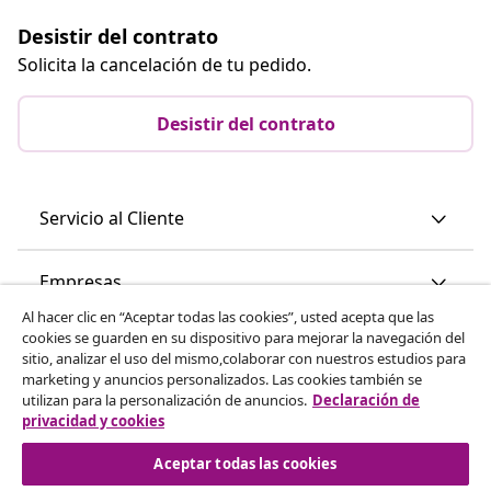
Desistir del contrato
Solicita la cancelación de tu pedido.
Desistir del contrato
Servicio al Cliente
Empresas
Al hacer clic en “Aceptar todas las cookies”, usted acepta que las
cookies se guarden en su dispositivo para mejorar la navegación del
vidaXL
sitio, analizar el uso del mismo,colaborar con nuestros estudios para
marketing y anuncios personalizados. Las cookies también se
utilizan para la personalización de anuncios.
Declaración de
Descubre mas
privacidad y cookies
Aceptar todas las cookies