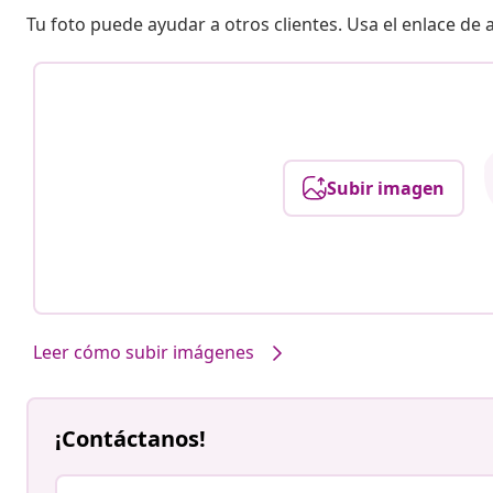
Tu foto puede ayudar a otros clientes. Usa el enlace de
Subir imagen
Leer cómo subir imágenes
¡Contáctanos!