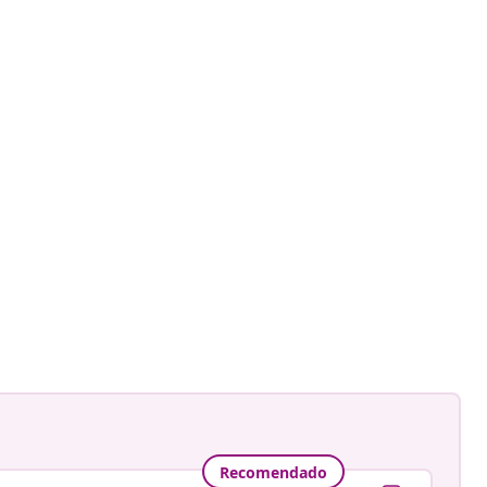
Recomendado