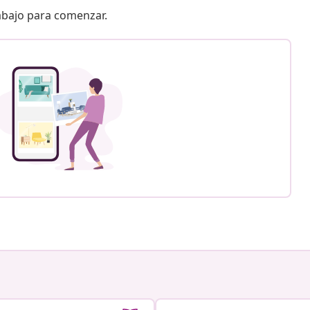
 abajo para comenzar.