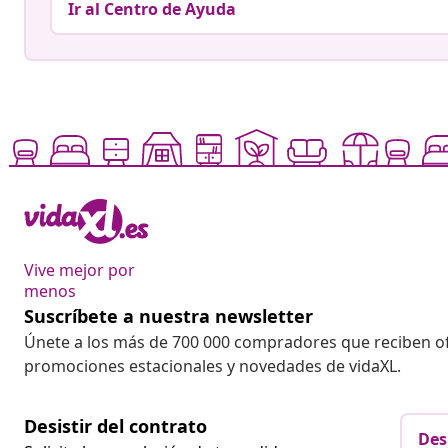
Ir al Centro de Ayuda
Vive mejor por
menos
Suscríbete a nuestra newsletter
Únete a los más de 700 000 compradores que reciben o
promociones estacionales y novedades de vidaXL.
Desistir del contrato
Des