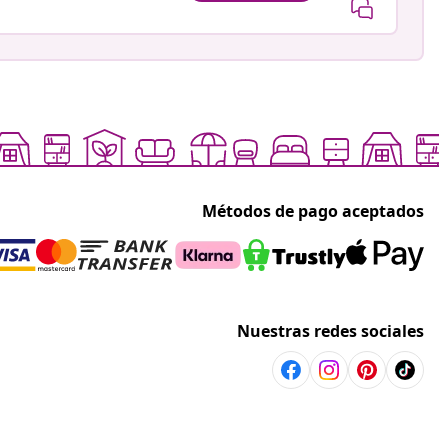
Métodos de pago aceptados
Nuestras redes sociales