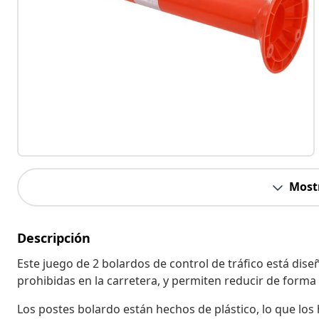
Most
Descripción
Este juego de 2 bolardos de control de tráfico está diseñ
prohibidas en la carretera, y permiten reducir de forma 
Los postes bolardo están hechos de plástico, lo que los 