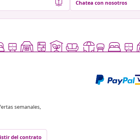
Chatea con nosotros
fertas semanales,
istir del contrato