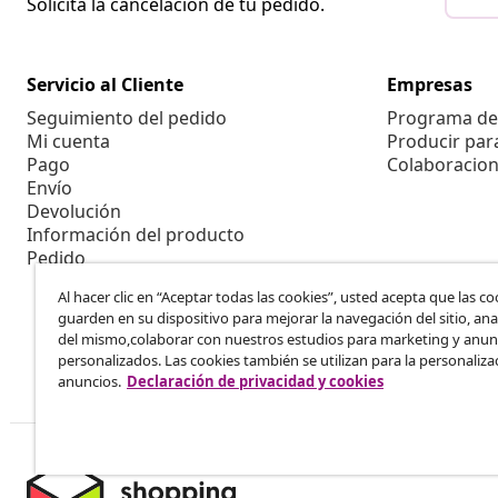
Solicita la cancelación de tu pedido.
Servicio al Cliente
Empresas
Seguimiento del pedido
Programa de 
Mi cuenta
Producir par
Pago
Colaboracion
Envío
Devolución
Información del producto
Pedido
Al hacer clic en “Aceptar todas las cookies”, usted acepta que las co
guarden en su dispositivo para mejorar la navegación del sitio, anal
del mismo,colaborar con nuestros estudios para marketing y anun
personalizados. Las cookies también se utilizan para la personaliza
anuncios.
Declaración de privacidad y cookies