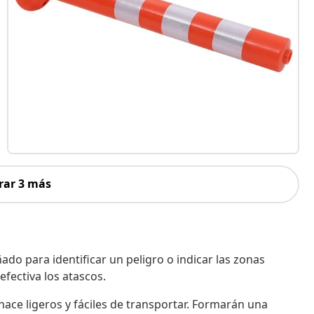
rar 3 más
ado para identificar un peligro o indicar las zonas
efectiva los atascos.
hace ligeros y fáciles de transportar. Formarán una