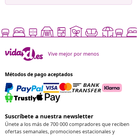
Vive mejor por menos
Métodos de pago aceptados
Suscríbete a nuestra newsletter
Únete a los más de 700 000 compradores que reciben
ofertas semanales, promociones estacionales y