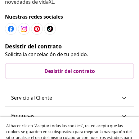
novedades de vidaXL.
Nuestras redes sociales
Desistir del contrato
Solicita la cancelación de tu pedido.
Desistir del contrato
Servicio al Cliente
Empresas
Al hacer clic en “Aceptar todas las cookies”, usted acepta que las
cookies se guarden en su dispositivo para mejorar la navegación del
vidaXL
sitio, analizar el uso del mismo,colaborar con nuestros estudios para