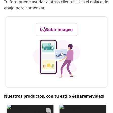
Tu foto puede ayudar a otros clientes. Usa el enlace de
abajo para comenzar.
Subir imagen
Nuestros productos, con tu estilo #sharemevidaxl