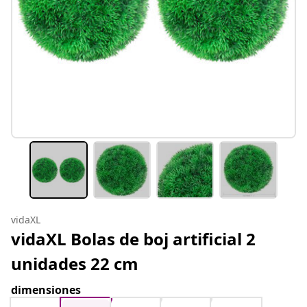
vidaXL
vidaXL Bolas de boj artificial 2
unidades 22 cm
dimensiones