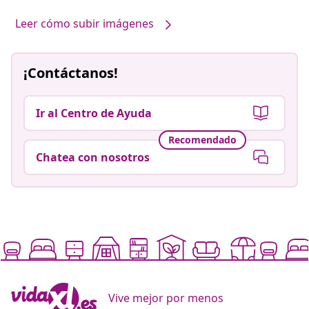
Leer cómo subir imágenes
¡Contáctanos!
Ir al Centro de Ayuda
Recomendado
Chatea con nosotros
Vive mejor por menos