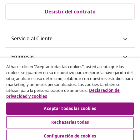
Desistir del contrato
Servicio al Cliente
Empresas
Al hacer clic en “Aceptar todas las cookies”, usted acepta que las
cookies se guarden en su dispositivo para mejorar la navegación del
vidaXL
sitio, analizar el uso del mismo,colaborar con nuestros estudios para
marketing y anuncios personalizados. Las cookies también se
utilizan para la personalización de anuncios.
Declaración de
Descubre mas
privacidad y cookies
Aceptar todas las cookies
Rechazarlas todas
Configuración de cookies