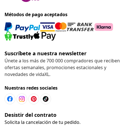
Métodos de pago aceptados
Suscríbete a nuestra newsletter
Únete a los más de 700 000 compradores que reciben
ofertas semanales, promociones estacionales y
novedades de vidaXL.
Nuestras redes sociales
Desistir del contrato
Solicita la cancelación de tu pedido.