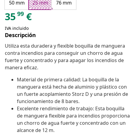
50 mm
25 mm
76 mm
99
35
€
IVA incluido
Descripción
Utiliza esta duradera y flexible boquilla de manguera
contra incendios para conseguir un chorro de agua
fuerte y concentrado y para apagar los incendios de
manera eficaz.
Material de primera calidad: La boquilla de la
manguera está hecha de aluminio y plástico con
un fuerte acoplamiento Storz D y una presión de
funcionamiento de 8 bares.
Excelente rendimiento de trabajo: Esta boquilla
de manguera flexible para incendios proporciona
un chorro de agua fuerte y concentrado con un
alcance de 12 m.