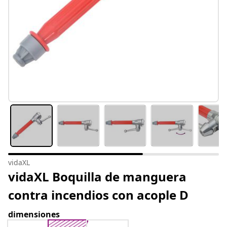
vidaXL
vidaXL Boquilla de manguera
contra incendios con acople D
dimensiones