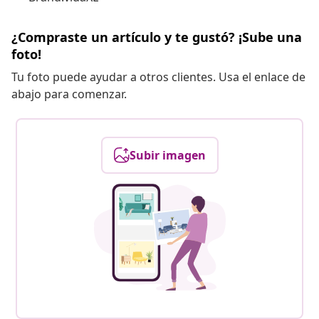
¿Compraste un artículo y te gustó? ¡Sube una
foto!
Tu foto puede ayudar a otros clientes. Usa el enlace de
abajo para comenzar.
Subir imagen