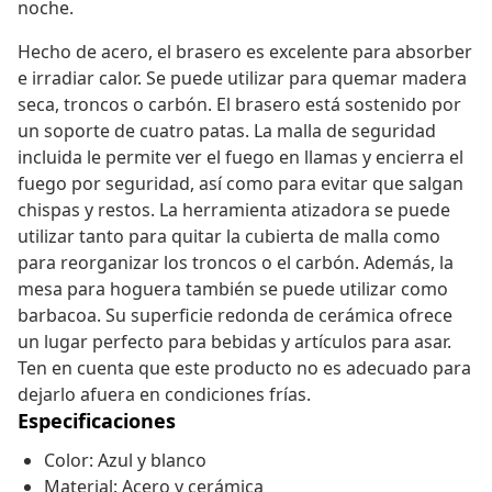
noche.
Hecho de acero, el brasero es excelente para absorber
e irradiar calor. Se puede utilizar para quemar madera
seca, troncos o carbón. El brasero está sostenido por
un soporte de cuatro patas. La malla de seguridad
incluida le permite ver el fuego en llamas y encierra el
fuego por seguridad, así como para evitar que salgan
chispas y restos. La herramienta atizadora se puede
utilizar tanto para quitar la cubierta de malla como
para reorganizar los troncos o el carbón. Además, la
mesa para hoguera también se puede utilizar como
barbacoa. Su superficie redonda de cerámica ofrece
un lugar perfecto para bebidas y artículos para asar.
Ten en cuenta que este producto no es adecuado para
dejarlo afuera en condiciones frías.
Especificaciones
Color: Azul y blanco
Material: Acero y cerámica