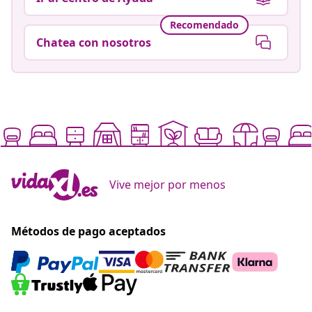
Recomendado
Chatea con nosotros
Vive mejor por menos
Métodos de pago aceptados