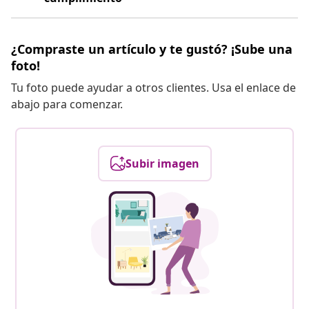
¿Compraste un artículo y te gustó? ¡Sube una
foto!
Tu foto puede ayudar a otros clientes. Usa el enlace de
abajo para comenzar.
Subir imagen