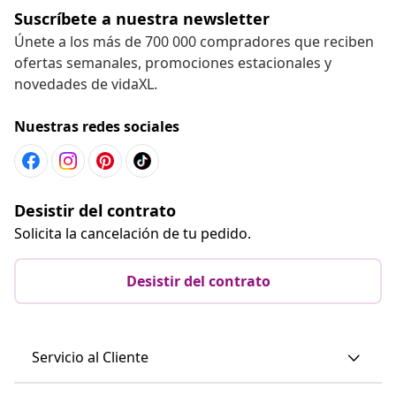
Suscríbete a nuestra newsletter
Únete a los más de 700 000 compradores que reciben
ofertas semanales, promociones estacionales y
novedades de vidaXL.
Nuestras redes sociales
Desistir del contrato
Solicita la cancelación de tu pedido.
Desistir del contrato
Servicio al Cliente