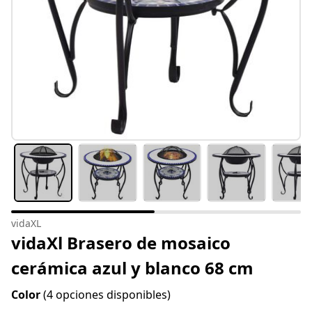
vidaXL
vidaXl Brasero de mosaico
cerámica azul y blanco 68 cm
Color
(4 opciones disponibles)