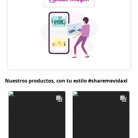
Nuestros productos, con tu estilo #sharemevidaxl