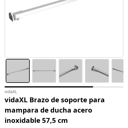
vidaXL
vidaXL Brazo de soporte para
mampara de ducha acero
inoxidable 57,5 cm