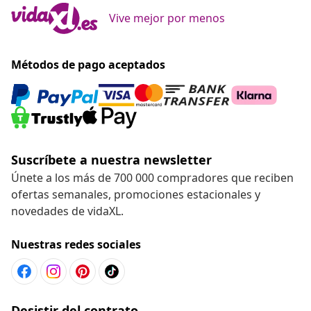
Vive mejor por menos
Métodos de pago aceptados
Suscríbete a nuestra newsletter
Únete a los más de 700 000 compradores que reciben
ofertas semanales, promociones estacionales y
novedades de vidaXL.
Nuestras redes sociales
Desistir del contrato