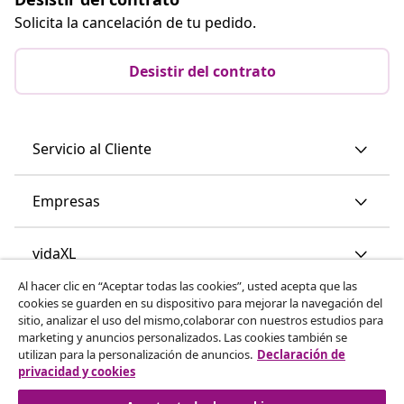
Solicita la cancelación de tu pedido.
Desistir del contrato
Servicio al Cliente
Empresas
vidaXL
Al hacer clic en “Aceptar todas las cookies”, usted acepta que las
cookies se guarden en su dispositivo para mejorar la navegación del
Descubre mas
sitio, analizar el uso del mismo,colaborar con nuestros estudios para
marketing y anuncios personalizados. Las cookies también se
utilizan para la personalización de anuncios.
Declaración de
privacidad y cookies