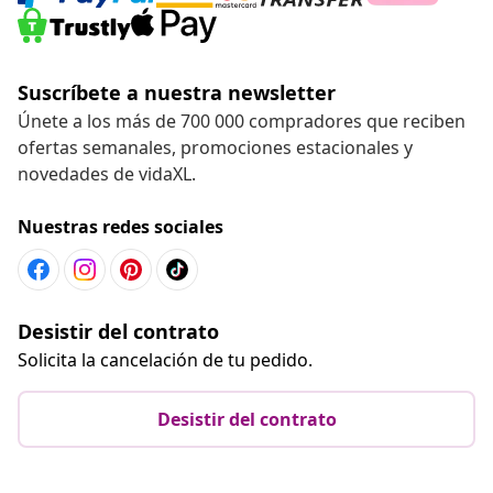
Suscríbete a nuestra newsletter
Únete a los más de 700 000 compradores que reciben
ofertas semanales, promociones estacionales y
novedades de vidaXL.
Nuestras redes sociales
Desistir del contrato
Solicita la cancelación de tu pedido.
Desistir del contrato