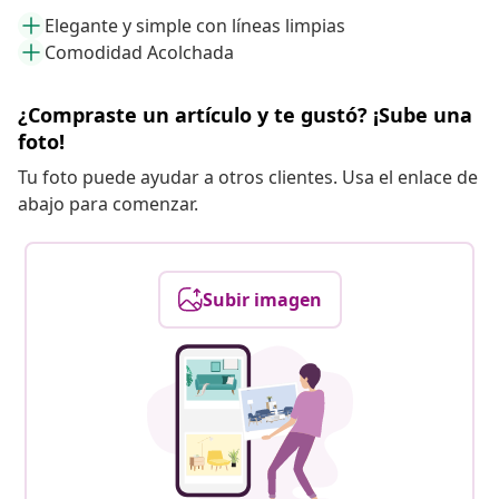
Elegante y simple con líneas limpias
Comodidad Acolchada
¿Compraste un artículo y te gustó? ¡Sube una
foto!
Tu foto puede ayudar a otros clientes. Usa el enlace de
abajo para comenzar.
Subir imagen