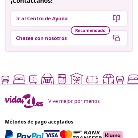
¡Contáctanos!
Ir al Centro de Ayuda
Recomendado
Chatea con nosotros
Vive mejor por menos
Métodos de pago aceptados