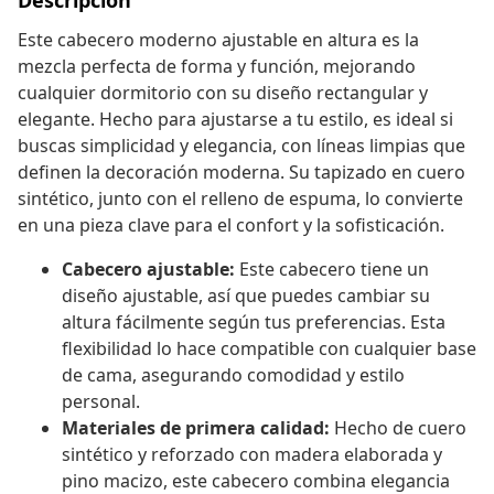
Descripción
Este cabecero moderno ajustable en altura es la
mezcla perfecta de forma y función, mejorando
cualquier dormitorio con su diseño rectangular y
elegante. Hecho para ajustarse a tu estilo, es ideal si
buscas simplicidad y elegancia, con líneas limpias que
definen la decoración moderna. Su tapizado en cuero
sintético, junto con el relleno de espuma, lo convierte
en una pieza clave para el confort y la sofisticación.
Cabecero ajustable:
Este cabecero tiene un
diseño ajustable, así que puedes cambiar su
altura fácilmente según tus preferencias. Esta
flexibilidad lo hace compatible con cualquier base
de cama, asegurando comodidad y estilo
personal.
Materiales de primera calidad:
Hecho de cuero
sintético y reforzado con madera elaborada y
pino macizo, este cabecero combina elegancia