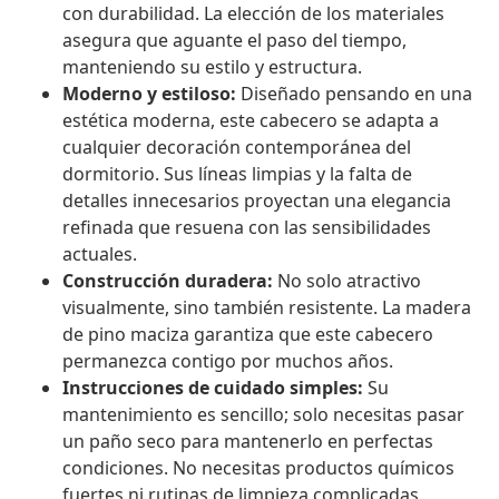
con durabilidad. La elección de los materiales
asegura que aguante el paso del tiempo,
manteniendo su estilo y estructura.
Moderno y estiloso:
Diseñado pensando en una
estética moderna, este cabecero se adapta a
cualquier decoración contemporánea del
dormitorio. Sus líneas limpias y la falta de
detalles innecesarios proyectan una elegancia
refinada que resuena con las sensibilidades
actuales.
Construcción duradera:
No solo atractivo
visualmente, sino también resistente. La madera
de pino maciza garantiza que este cabecero
permanezca contigo por muchos años.
Instrucciones de cuidado simples:
Su
mantenimiento es sencillo; solo necesitas pasar
un paño seco para mantenerlo en perfectas
condiciones. No necesitas productos químicos
fuertes ni rutinas de limpieza complicadas,