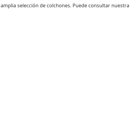
amplia selección de colchones. Puede consultar nuestra