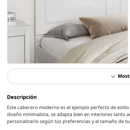
Most
Descripción
Este cabecero moderno es el ejemplo perfecto de estilo 
diseño minimalista, se adapta bien en interiores tanto a
personalizarlo según tus preferencias y el tamaño de t