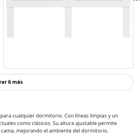
rar 6 más
para cualquier dormitorio. Con líneas limpias y un
ctuales como clásicos. Su altura ajustable permite
u cama, mejorando el ambiente del dormitorio.