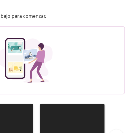
 abajo para comenzar.