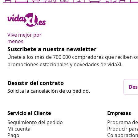
Vive mejor por
menos
Suscríbete a nuestra newsletter
Únete a los más de 700 000 compradores que reciben o
promociones estacionales y novedades de vidaXL.
Desistir del contrato
Des
Solicita la cancelación de tu pedido.
Servicio al Cliente
Empresas
Seguimiento del pedido
Programa de 
Mi cuenta
Producir par
Pago
Colaboracion