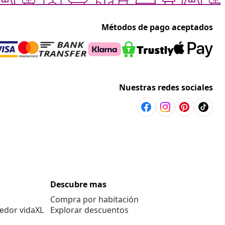
Métodos de pago aceptados
Nuestras redes sociales
Descubre mas
Compra por habitación
edor vidaXL
Explorar descuentos