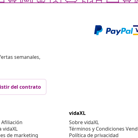
fertas semanales,
istir del contrato
vidaXL
Afiliación
Sobre vidaXL
a vidaXL
Términos y Condiciones Vend
es de marketing
Política de privacidad