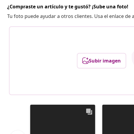
¿Compraste un artículo y te gustó? ¡Sube una foto!
Tu foto puede ayudar a otros clientes. Usa el enlace de
Subir imagen