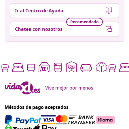
Ir al Centro de Ayuda
Recomendado
Chatea con nosotros
Vive mejor por menos
Métodos de pago aceptados