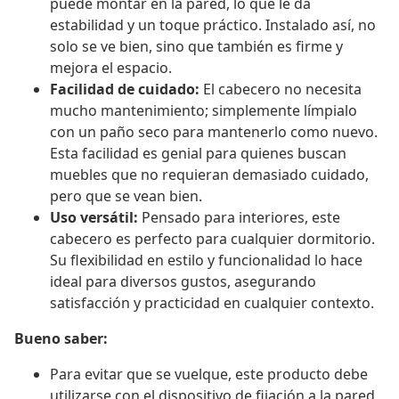
puede montar en la pared, lo que le da
estabilidad y un toque práctico. Instalado así, no
solo se ve bien, sino que también es firme y
mejora el espacio.
Facilidad de cuidado:
El cabecero no necesita
mucho mantenimiento; simplemente límpialo
con un paño seco para mantenerlo como nuevo.
Esta facilidad es genial para quienes buscan
muebles que no requieran demasiado cuidado,
pero que se vean bien.
Uso versátil:
Pensado para interiores, este
cabecero es perfecto para cualquier dormitorio.
Su flexibilidad en estilo y funcionalidad lo hace
ideal para diversos gustos, asegurando
satisfacción y practicidad en cualquier contexto.
Bueno saber:
Para evitar que se vuelque, este producto debe
utilizarse con el dispositivo de fijación a la pared