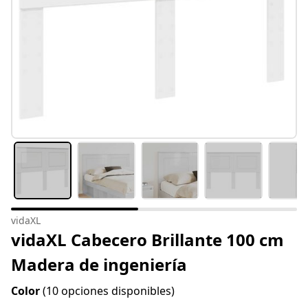
vidaXL
vidaXL Cabecero Brillante 100 cm
Madera de ingeniería
Color
(10 opciones disponibles)