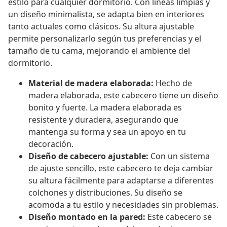
estilo para cualquier dormitorio. Con líneas limpias y
un diseño minimalista, se adapta bien en interiores
tanto actuales como clásicos. Su altura ajustable
permite personalizarlo según tus preferencias y el
tamaño de tu cama, mejorando el ambiente del
dormitorio.
Material de madera elaborada:
Hecho de
madera elaborada, este cabecero tiene un diseño
bonito y fuerte. La madera elaborada es
resistente y duradera, asegurando que
mantenga su forma y sea un apoyo en tu
decoración.
Diseño de cabecero ajustable:
Con un sistema
de ajuste sencillo, este cabecero te deja cambiar
su altura fácilmente para adaptarse a diferentes
colchones y distribuciones. Su diseño se
acomoda a tu estilo y necesidades sin problemas.
Diseño montado en la pared:
Este cabecero se