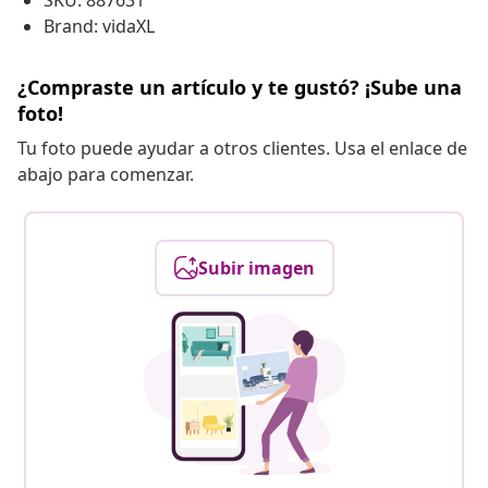
SKU: 887631
Brand: vidaXL
¿Compraste un artículo y te gustó? ¡Sube una
foto!
Tu foto puede ayudar a otros clientes. Usa el enlace de
abajo para comenzar.
Subir imagen