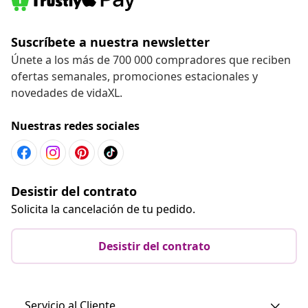
Suscríbete a nuestra newsletter
Únete a los más de 700 000 compradores que reciben
ofertas semanales, promociones estacionales y
novedades de vidaXL.
Nuestras redes sociales
Desistir del contrato
Solicita la cancelación de tu pedido.
Desistir del contrato
Servicio al Cliente