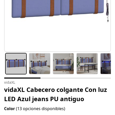
vidaXL
vidaXL Cabecero colgante Con luz
LED Azul jeans PU antiguo
Color
(13 opciones disponibles)