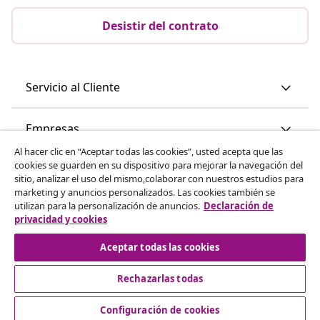
Desistir del contrato
Servicio al Cliente
Empresas
Al hacer clic en “Aceptar todas las cookies”, usted acepta que las
cookies se guarden en su dispositivo para mejorar la navegación del
vidaXL
sitio, analizar el uso del mismo,colaborar con nuestros estudios para
marketing y anuncios personalizados. Las cookies también se
utilizan para la personalización de anuncios.
Declaración de
Descubre mas
privacidad y cookies
Aceptar todas las cookies
Rechazarlas todas
Configuración de cookies