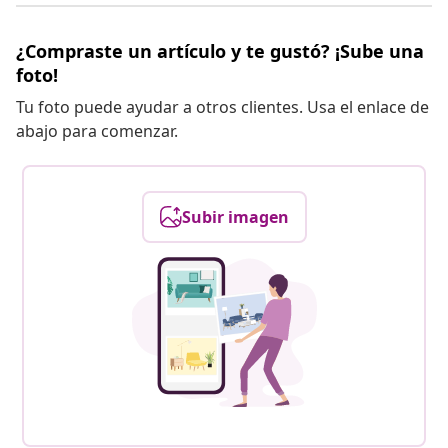
¿Compraste un artículo y te gustó? ¡Sube una
foto!
Tu foto puede ayudar a otros clientes. Usa el enlace de
abajo para comenzar.
Subir imagen