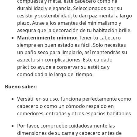
compuesta y metal, este cabecero combina
durabilidad y elegancia. Seleccionados por su
resistir y sostenibilidad, te dan paz mental a largo
plazo. Atrae a los amantes del minimalismo y
asegura que la decoración de tu habitación brille.
Mantenimiento mínimo:
Tener tu cabecero
siempre en buen estado es fácil. Solo necesitas
un paño seco para limpiarlo, así mantendrás su
aspecto sin complicaciones. Este cuidado
práctico ayude a conservar su estética y
comodidad a lo largo del tiempo.
Bueno saber:
Versátil en su uso, funciona perfectamente como
cabecero o como un cómodo respaldo en
comedores, entradas y otros espacios habitables.
Por favor, compruebe cuidadosamente las
dimensiones de su cama y cabecero antes de