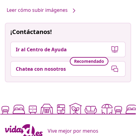
Leer cómo subir imágenes
¡Contáctanos!
Ir al Centro de Ayuda
Recomendado
Chatea con nosotros
Vive mejor por menos