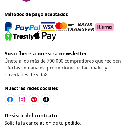
Métodos de pago aceptados
Suscríbete a nuestra newsletter
Únete a los más de 700 000 compradores que reciben
ofertas semanales, promociones estacionales y
novedades de vidaXL.
Nuestras redes sociales
Desistir del contrato
Solicita la cancelación de tu pedido.