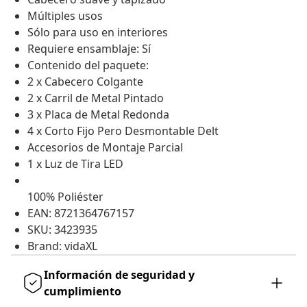
Múltiples usos
Sólo para uso en interiores
Requiere ensamblaje: Sí
Contenido del paquete:
2 x Cabecero Colgante
2 x Carril de Metal Pintado
3 x Placa de Metal Redonda
4 x Corto Fijo Pero Desmontable Delt
Accesorios de Montaje Parcial
1 x Luz de Tira LED
100% Poliéster
EAN: 8721364767157
SKU: 3423935
Brand: vidaXL
Información de seguridad y
cumplimiento