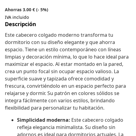
Ahorras 3.00 € (- 5%)
IVA incluido
Descripción
Este cabecero colgado moderno transforma tu
dormitorio con su diseño elegante y que ahorra
espacio. Tiene un estilo contemporáneo con líneas
limpias y decoración mínima, lo que lo hace ideal para
maximizar el espacio. Al estar montado en la pared,
crea un punto focal sin ocupar espacio valioso. La
superficie suave y tapizada ofrece comodidad y
frescura, convirtiéndolo en un espacio perfecto para
relajarse y dormir. Su patrón en colores sólidos se
integra fácilmente con varios estilos, brindando
flexibilidad para personalizar tu habitación.
Simplicidad moderna:
Este cabecero colgado
refleja elegancia minimalista. Su diseño sin
adornos es ideal para dormitorios actuales. La