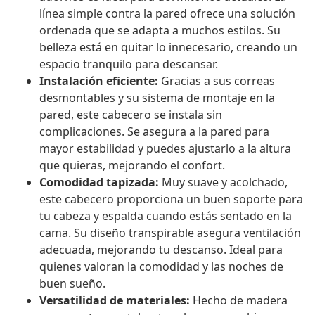
línea simple contra la pared ofrece una solución
ordenada que se adapta a muchos estilos. Su
belleza está en quitar lo innecesario, creando un
espacio tranquilo para descansar.
Instalación eficiente:
Gracias a sus correas
desmontables y su sistema de montaje en la
pared, este cabecero se instala sin
complicaciones. Se asegura a la pared para
mayor estabilidad y puedes ajustarlo a la altura
que quieras, mejorando el confort.
Comodidad tapizada:
Muy suave y acolchado,
este cabecero proporciona un buen soporte para
tu cabeza y espalda cuando estás sentado en la
cama. Su diseño transpirable asegura ventilación
adecuada, mejorando tu descanso. Ideal para
quienes valoran la comodidad y las noches de
buen sueño.
Versatilidad de materiales:
Hecho de madera