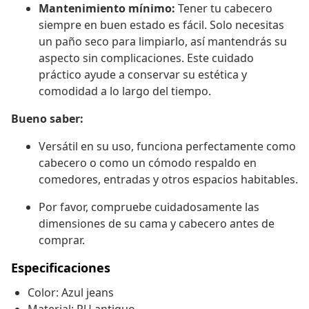
Mantenimiento mínimo:
Tener tu cabecero
siempre en buen estado es fácil. Solo necesitas
un paño seco para limpiarlo, así mantendrás su
aspecto sin complicaciones. Este cuidado
práctico ayude a conservar su estética y
comodidad a lo largo del tiempo.
Bueno saber:
Versátil en su uso, funciona perfectamente como
cabecero o como un cómodo respaldo en
comedores, entradas y otros espacios habitables.
Por favor, compruebe cuidadosamente las
dimensiones de su cama y cabecero antes de
comprar.
Especificaciones
Color: Azul jeans