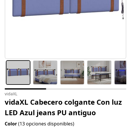
vidaXL
vidaXL Cabecero colgante Con luz
LED Azul jeans PU antiguo
Color
(13 opciones disponibles)