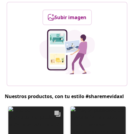
Subir imagen
Nuestros productos, con tu estilo #sharemevidaxl