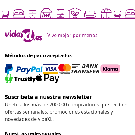
Vive mejor por menos
Métodos de pago aceptados
Suscríbete a nuestra newsletter
Únete a los más de 700 000 compradores que reciben
ofertas semanales, promociones estacionales y
novedades de vidaXL.
Nuestras redes sociales