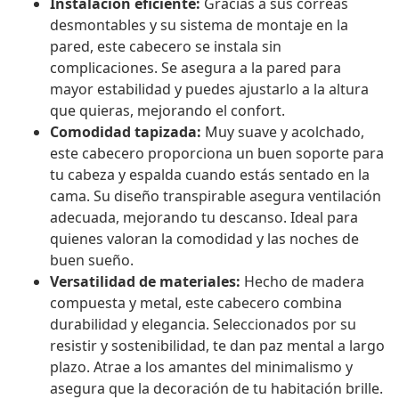
Instalación eficiente:
Gracias a sus correas
desmontables y su sistema de montaje en la
pared, este cabecero se instala sin
complicaciones. Se asegura a la pared para
mayor estabilidad y puedes ajustarlo a la altura
que quieras, mejorando el confort.
Comodidad tapizada:
Muy suave y acolchado,
este cabecero proporciona un buen soporte para
tu cabeza y espalda cuando estás sentado en la
cama. Su diseño transpirable asegura ventilación
adecuada, mejorando tu descanso. Ideal para
quienes valoran la comodidad y las noches de
buen sueño.
Versatilidad de materiales:
Hecho de madera
compuesta y metal, este cabecero combina
durabilidad y elegancia. Seleccionados por su
resistir y sostenibilidad, te dan paz mental a largo
plazo. Atrae a los amantes del minimalismo y
asegura que la decoración de tu habitación brille.