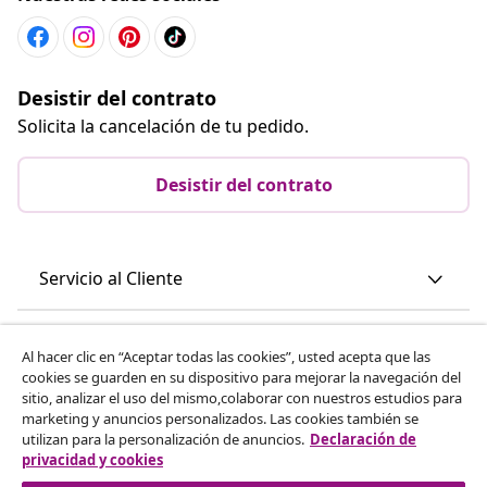
Desistir del contrato
Solicita la cancelación de tu pedido.
Desistir del contrato
Servicio al Cliente
Empresas
Al hacer clic en “Aceptar todas las cookies”, usted acepta que las
cookies se guarden en su dispositivo para mejorar la navegación del
sitio, analizar el uso del mismo,colaborar con nuestros estudios para
vidaXL
marketing y anuncios personalizados. Las cookies también se
utilizan para la personalización de anuncios.
Declaración de
privacidad y cookies
Descubre mas