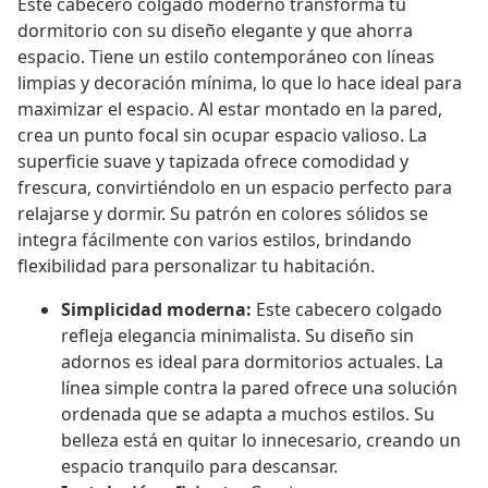
Este cabecero colgado moderno transforma tu
dormitorio con su diseño elegante y que ahorra
espacio. Tiene un estilo contemporáneo con líneas
limpias y decoración mínima, lo que lo hace ideal para
maximizar el espacio. Al estar montado en la pared,
crea un punto focal sin ocupar espacio valioso. La
superficie suave y tapizada ofrece comodidad y
frescura, convirtiéndolo en un espacio perfecto para
relajarse y dormir. Su patrón en colores sólidos se
integra fácilmente con varios estilos, brindando
flexibilidad para personalizar tu habitación.
Simplicidad moderna:
Este cabecero colgado
refleja elegancia minimalista. Su diseño sin
adornos es ideal para dormitorios actuales. La
línea simple contra la pared ofrece una solución
ordenada que se adapta a muchos estilos. Su
belleza está en quitar lo innecesario, creando un
espacio tranquilo para descansar.