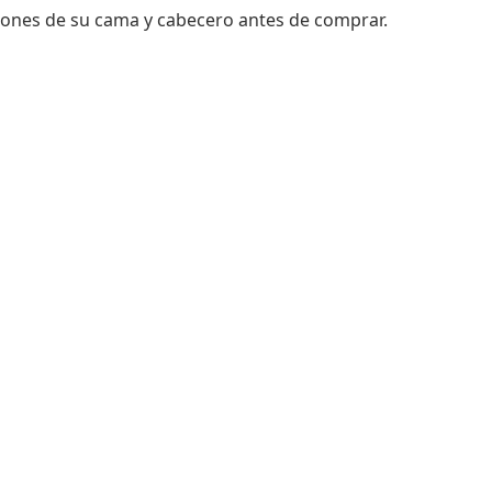
ones de su cama y cabecero antes de comprar.