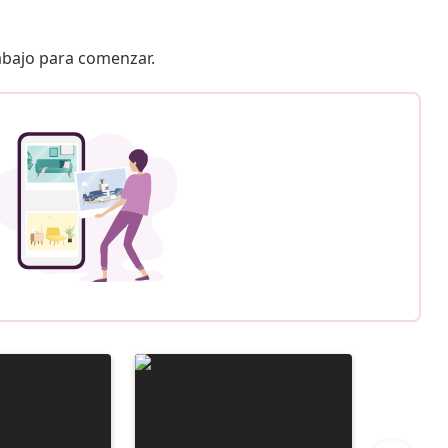
 abajo para comenzar.