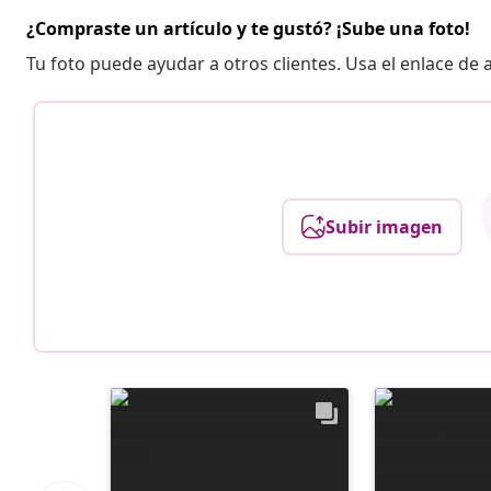
¿Compraste un artículo y te gustó? ¡Sube una foto!
Tu foto puede ayudar a otros clientes. Usa el enlace de
Subir imagen