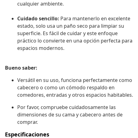
cualquier ambiente.
Cuidado sencillo:
Para mantenerlo en excelente
estado, solo usa un paño seco para limpiar su
superficie. Es fácil de cuidar y este enfoque
práctico lo convierte en una opción perfecta para
espacios modernos.
Bueno saber:
Versátil en su uso, funciona perfectamente como
cabecero o como un cómodo respaldo en
comedores, entradas y otros espacios habitables.
Por favor, compruebe cuidadosamente las
dimensiones de su cama y cabecero antes de
comprar.
Especificaciones