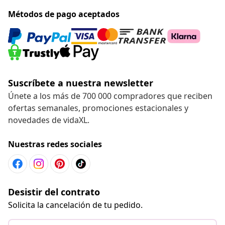
Métodos de pago aceptados
Suscríbete a nuestra newsletter
Únete a los más de 700 000 compradores que reciben
ofertas semanales, promociones estacionales y
novedades de vidaXL.
Nuestras redes sociales
Desistir del contrato
Solicita la cancelación de tu pedido.