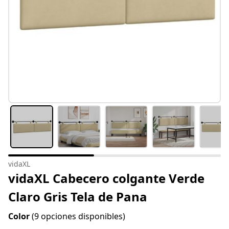
vidaXL
vidaXL Cabecero colgante Verde
Claro Gris Tela de Pana
Color
(9 opciones disponibles)