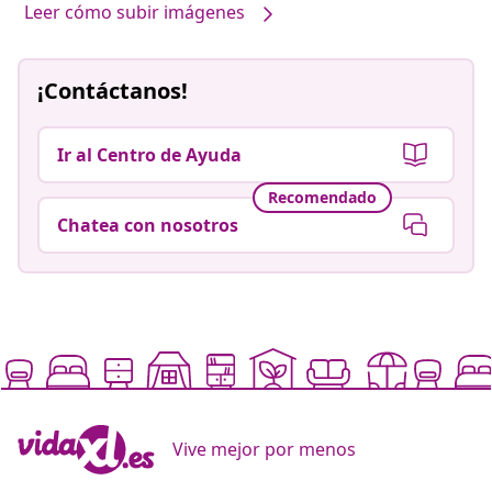
Leer cómo subir imágenes
¡Contáctanos!
Ir al Centro de Ayuda
Recomendado
Chatea con nosotros
Vive mejor por menos