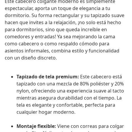
Este cabecero colgante moderno es simplemente
espectacular, aporta un toque de elegancia a tu
dormitorio. Su forma rectangular y su tapizado suave
hacen que invites a la relajación, ¡no solo está hecho
para dormitorios, sino que queda increíble en
comedores y entradas! Ya sea mejorando la cama
como cabecero o como respaldo cómodo para
asientos informales, combina estilo y funcionalidad
con un diseño discreto.
Tapizado de tela premium:
Este cabecero está
tapizado con una mezcla de 80% poliéster y 20%
nylon, ofreciendo una experiencia suave al tacto
mientras asegura durabilidad con el tiempo. La
tela es elegante y confortable, perfecta para
cualquier hogar moderno.
Montaje flexible:
Viene con correas para colgar