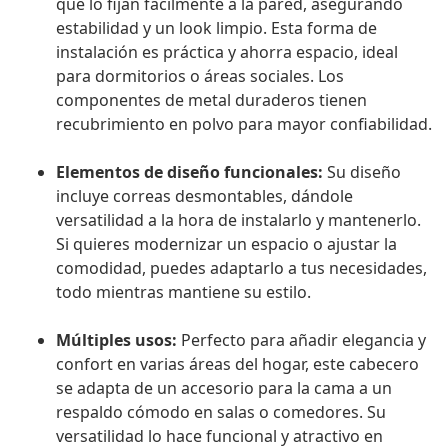
que lo fijan fácilmente a la pared, asegurando
estabilidad y un look limpio. Esta forma de
instalación es práctica y ahorra espacio, ideal
para dormitorios o áreas sociales. Los
componentes de metal duraderos tienen
recubrimiento en polvo para mayor confiabilidad.
Elementos de diseño funcionales:
Su diseño
incluye correas desmontables, dándole
versatilidad a la hora de instalarlo y mantenerlo.
Si quieres modernizar un espacio o ajustar la
comodidad, puedes adaptarlo a tus necesidades,
todo mientras mantiene su estilo.
Múltiples usos:
Perfecto para añadir elegancia y
confort en varias áreas del hogar, este cabecero
se adapta de un accesorio para la cama a un
respaldo cómodo en salas o comedores. Su
versatilidad lo hace funcional y atractivo en